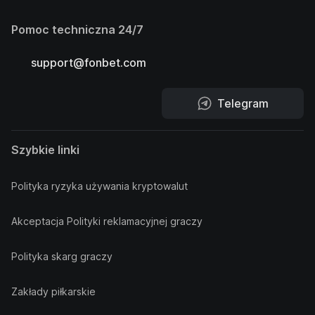
Pomoc techniczna 24/7
support@fonbet.com
Telegram
Szybkie linki
Polityka ryzyka używania kryptowalut
Akceptacja Polityki reklamacyjnej graczy
Polityka skarg graczy
Zakłady piłkarskie