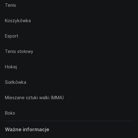
Tenis
Koszykówka
Esport
Tenis stołowy
Hokej
Siatkówka
Mieszane sztuki walki (MMA)
Boks
Ważne informacje