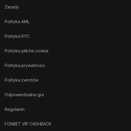
Zasady
Polityka AML
Polityka KYC
Polityka plików cookie
Polityka prywatności
Polityka zwrotów
Odpowiedzialna gra
Regulamin
FONBET VIP CASHBACK