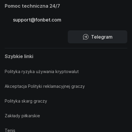
Pomoc techniczna 24/7
support@fonbet.com
Telegram
Szybkie linki
Polityka ryzyka używania kryptowalut
Akceptacja Polityki reklamacyjnej graczy
Polityka skarg graczy
Zakłady piłkarskie
Tenis