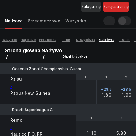
Zaloguj się
Zarejestruj się
Na żywo
Przedmeczowe
Wszystko
Wszystko
Najlepsze
Piłka nożna
Tenis
Koszykówka
Siatkówka
E-sport
T
Strona główna
Na żywo
Siatkówka
Oceania Zonal Championship. Guam
H
H
1
1
2
2
Palau
-
+28.5
-28.5
Papua New Guinea
1.80
1.90
Brazil. Superleague C
1
1
2
2
Remo
-
1.10
5.80
Nautico F.C. RR