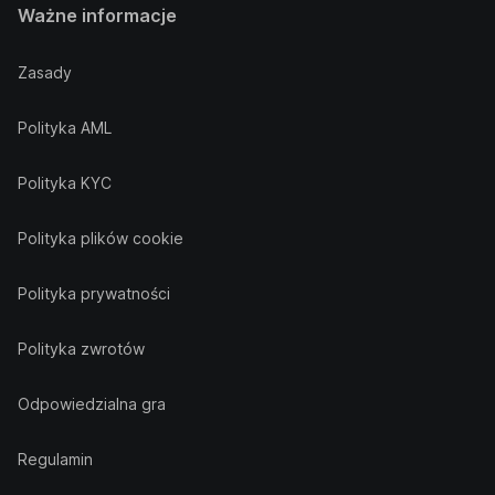
Ważne informacje
Zasady
Polityka AML
Polityka KYC
Polityka plików cookie
Polityka prywatności
Polityka zwrotów
Odpowiedzialna gra
Regulamin