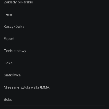
Zakłady piłkarskie
Tenis
Koszykówka
Esport
Tenis stołowy
Hokej
Siatkówka
Mieszane sztuki walki (MMA)
Boks