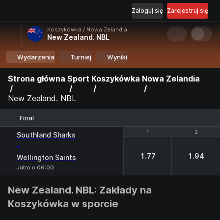
Zaloguj się
Zarejestruj się
Koszykówka / Nowa Zelandia
New Zealand. NBL
Wydarzenia
Turniej
Wyniki
Strona główna
Sport
Koszykówka
Nowa Zelandia
New Zealand. NBL
Final
1
1
2
2
Southland Sharks
-
1.77
1.94
Wellington Saints
Jutro o 06:00
New Zealand. NBL: Zakłady na
Koszykówka w sporcie