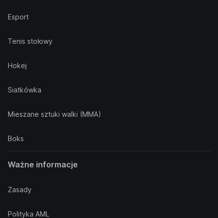
Esport
Tenis stołowy
Hokej
Siatkówka
Mieszane sztuki walki (MMA)
Boks
Ważne informacje
Zasady
Polityka AML