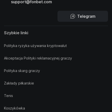
support@fonbet.com
Telegram
Szybkie linki
Polityka ryzyka używania kryptowalut
Akceptacja Polityki reklamacyjnej graczy
Polityka skarg graczy
Zakłady piłkarskie
Tenis
Koszykówka