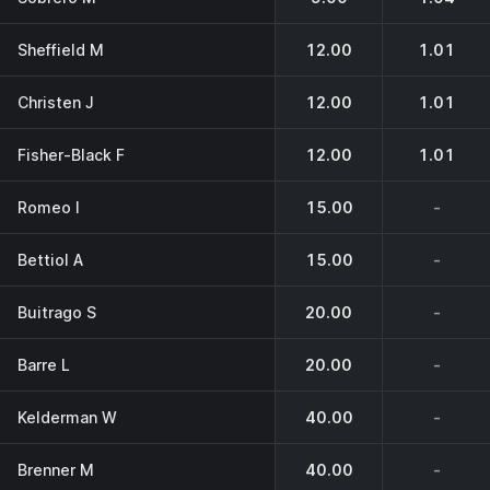
Sheffield M
12.00
1.01
Christen J
12.00
1.01
Fisher-Black F
12.00
1.01
Romeo I
15.00
-
Bettiol A
15.00
-
Buitrago S
20.00
-
Barre L
20.00
-
Kelderman W
40.00
-
Brenner M
40.00
-