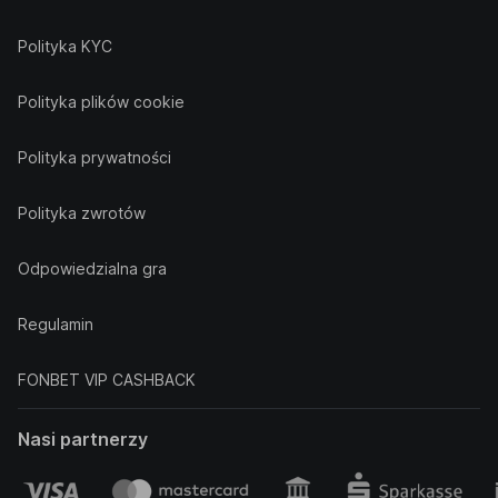
Polityka KYC
Polityka plików cookie
Polityka prywatności
Polityka zwrotów
Odpowiedzialna gra
Regulamin
FONBET VIP CASHBACK
Nasi partnerzy