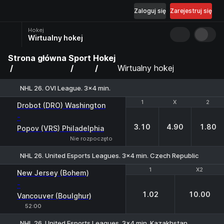
Zaloguj się
Zarejestruj się
Hokej
Wirtualny hokej
Strona główna
Sport
Hokej
Wirtualny hokej
NHL 26. OVI League. 3x4 min.
1
1
X
X
2
2
Drobot (DRO) Washington
-
3.10
4.90
1.80
Popov (VRS) Philadelphia
Nie rozpoczęto
NHL 26. United Esports Leagues. 3x4 min. Czech Republic
1
1
X2
X2
New Jersey (Bohem)
-
1.02
10.00
Vancouver (Boulghur)
52:00
NHL 26. United Esports Leagues. 3x4 min. Kazakhstan