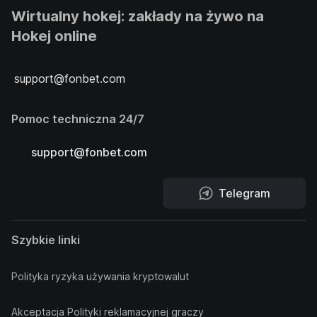
Wirtualny hokej: zakłady na żywo na
Hokej online
support@fonbet.com
Pomoc techniczna 24/7
support@fonbet.com
Telegram
Szybkie linki
Polityka ryzyka używania kryptowalut
Akceptacja Polityki reklamacyjnej graczy