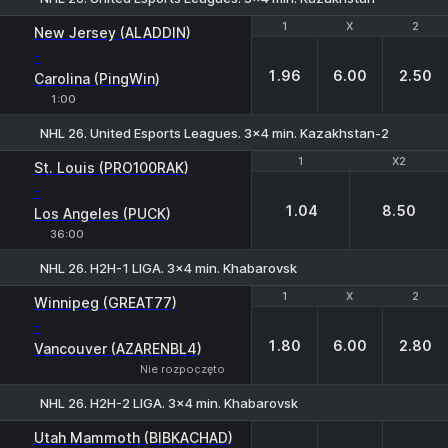
1
1
X
X
2
2
New Jersey (ALADDIN)
-
1.96
6.00
2.50
Carolina (PingWin)
1:00
NHL 26. United Esports Leagues. 3x4 min. Kazakhstan-2
1
1
X2
X2
St. Louis (PRO100RAK)
-
1.04
8.50
Los Angeles (PUCK)
36:00
NHL 26. H2H-1 LIGA. 3x4 min. Khabarovsk
1
1
X
X
2
2
Winnipeg (GREAT77)
-
1.80
6.00
2.80
Vancouver (AZARENBL4)
Nie rozpoczęto
NHL 26. H2H-2 LIGA. 3x4 min. Khabarovsk
1
X
2
Utah Mammoth (BIBKACHAD)