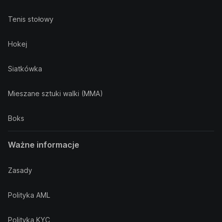
Tenis stołowy
Hokej
Siatkówka
Mieszane sztuki walki (MMA)
Boks
Ważne informacje
Zasady
Polityka AML
Polityka KYC