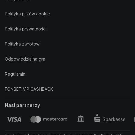
Polityka plików cookie
Polityka prywatności
Polityka zwrotów
Odpowiedzialna gra
Regulamin
FONBET VIP CASHBACK
Nasi partnerzy