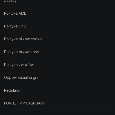
Zasady
Polityka AML
Polityka KYC
Polityka plików cookie
Polityka prywatności
Polityka zwrotów
Odpowiedzialna gra
Regulamin
FONBET VIP CASHBACK