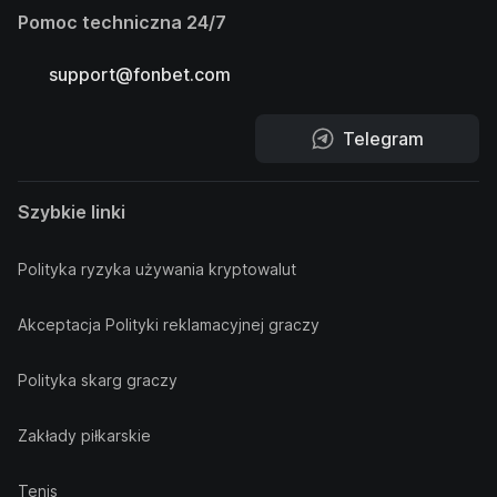
Pomoc techniczna 24/7
support@fonbet.com
Telegram
Szybkie linki
Polityka ryzyka używania kryptowalut
Akceptacja Polityki reklamacyjnej graczy
Polityka skarg graczy
Zakłady piłkarskie
Tenis