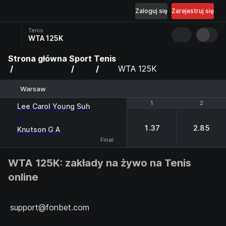
Zaloguj się
Zarejestruj się
Tenis
WTA 125K
Strona główna
Sport
Tenis
WTA 125K
Warsaw
1
1
2
2
Lee Carol Young Suh
-
1.37
2.85
Knutson G A
Final
WTA 125K: zakłady na żywo na Tenis
online
support@fonbet.com