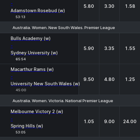
-
5.80
3.30
1.58
Adamstown Rosebud (w)
53:13
Australia. Women. New South Wales. Premier League
1
X
2
Bulls Academy (w)
-
5.90
3.35
1.55
Sydney University (w)
65:54
Macarthur Rams (w)
-
9.50
4.80
1.25
University New South Wales (w)
45:00
Australia. Women. Victoria. National Premier League
1
X
2
Melbourne Victory 2 (w)
-
1.05
9.00
24.00
Spring Hills (w)
53:05