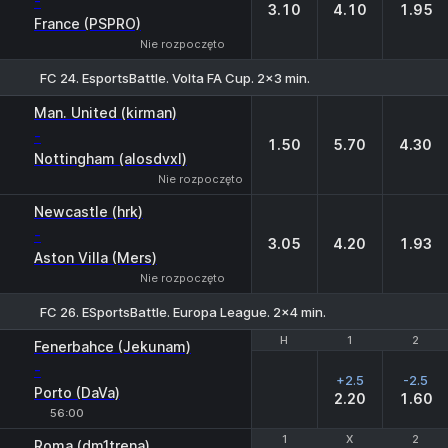
-
3.10
4.10
1.95
France (PSPRO)
Nie rozpoczęto
FC 24. EsportsBattle. Volta FA Cup. 2x3 min.
1
X
2
Man. United (kirman)
-
1.50
5.70
4.30
Nottingham (alosdvxl)
Nie rozpoczęto
Newcastle (hrk)
-
3.05
4.20
1.93
Aston Villa (Mers)
Nie rozpoczęto
FC 26. ESportsBattle. Europa League. 2x4 min.
H
H
1
1
2
2
Fenerbahce (Jekunam)
-
+2.5
-2.5
Porto (DaVa)
2.20
1.60
56:00
1
1
X
X
2
2
Roma (dm1trena)