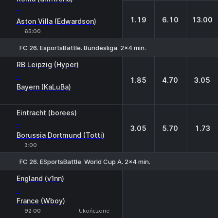
-
1.19
6.10
13.00
Aston Villa (Edwardson)
65:00
FC 26. EsportsBattle. Bundesliga. 2x4 min.
1
X
2
RB Leipzig (Hyper)
-
1.85
4.70
3.05
Bayern (KaLuBa)
Eintracht (borees)
-
3.05
5.70
1.73
Borussia Dortmund (Totti)
3:00
FC 26. ESportsBattle. World Cup A. 2x4 min.
England (v1nn)
-
France (Wboy)
92:00
Ukończone