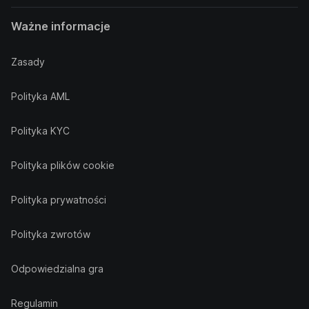
Ważne informacje
Zasady
Polityka AML
Polityka KYC
Polityka plików cookie
Polityka prywatności
Polityka zwrotów
Odpowiedzialna gra
Regulamin