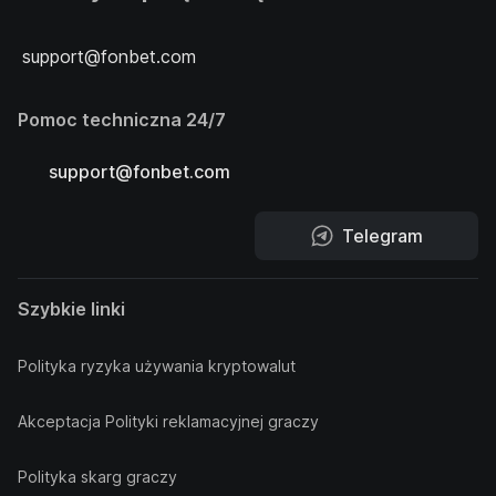
support@fonbet.com
Pomoc techniczna 24/7
support@fonbet.com
Telegram
Szybkie linki
Polityka ryzyka używania kryptowalut
Akceptacja Polityki reklamacyjnej graczy
Polityka skarg graczy