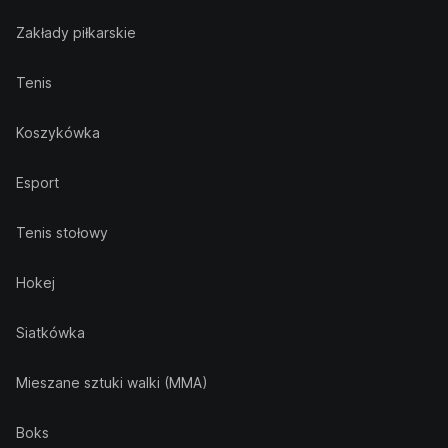
Zakłady piłkarskie
Tenis
Koszykówka
Esport
Tenis stołowy
Hokej
Siatkówka
Mieszane sztuki walki (MMA)
Boks