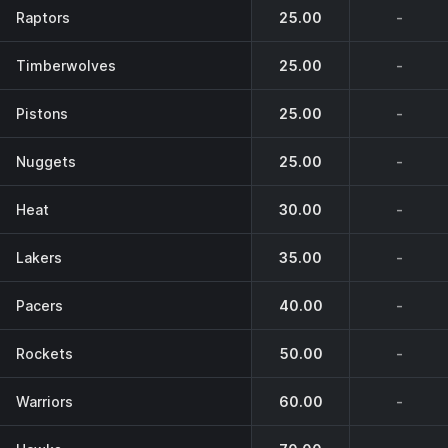
Raptors
25.00
-
Timberwolves
25.00
-
Pistons
25.00
-
Nuggets
25.00
-
Heat
30.00
-
Lakers
35.00
-
Pacers
40.00
-
Rockets
50.00
-
Warriors
60.00
-