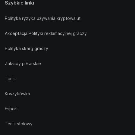
Szybkie linki
Polityka ryzyka używania kryptowalut
Akceptacja Polityki reklamacyjnej graczy
Polityka skarg graczy
Zakłady piłkarskie
Tenis
Koszykówka
Esport
Tenis stołowy