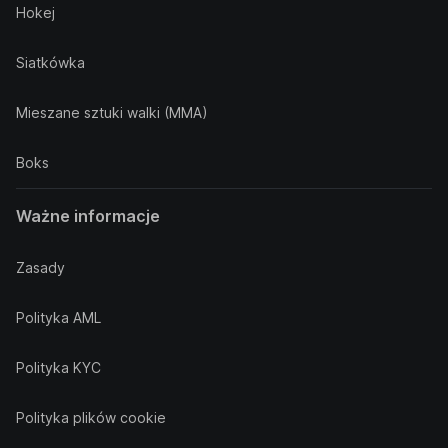
Hokej
Siatkówka
Mieszane sztuki walki (MMA)
Boks
Ważne informacje
Zasady
Polityka AML
Polityka KYC
Polityka plików cookie