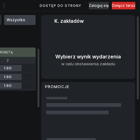
Zaloguj się
Dołącz teraz
DOSTĘP DO STRONY
Wszystko
K. zakładów
MONETĄ
Wybierz wynik wydarzenia
2
w celu obstawienia zakładu
1.90
1.90
1.90
PROMOCJE