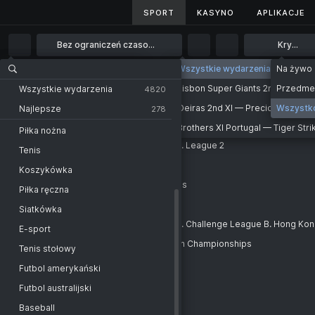
SPORT
SPORT
KASYNO
KASYNO
APLIKACJE
APLIKACJE
Bez ograniczeń czasowych
Krykiet
Bez ograniczeń czasowych
Wszystkie wydarzenia
Na żywo
Strona główna
Sport
Krykiet
T20
Portugal. Liga Grizzly.
1 godz.
Lisbon Super Giants 2nd XI — R
Przedm
Wszystkie wydarzenia
Wszystkie wydarzenia
4820
2 godz.
Oeiras 2nd XI — Precious Cc
Wszystk
Najlepsze
278
KATEGORIA
Krykiet - T20
Drużyny krajowe
4 godz.
Brothers XI Portugal — Tiger Stri
Piłka nożna
Lisbon Super Giants 2nd XI
National teams. ODI. ICC. World Cup. League 2
6 godz.
Tenis
-
Rangers CC
Oeiras 2nd XI
National teams. ODI. Series
12 godz.
Koszykówka
-
Precious Cc
Brothers XI Portugal
National teams. Test matches. Series
1 dzień
Piłka ręczna
-
Tiger Strikers
National teams. T20. Series
2 dni
Siatkówka
National teams. ODI. ICC. World Cup. Challenge League B. Hong Ko
E-sport
National teams. T20. South American Championships
Tenis stołowy
T20
Futbol amerykański
India. Delhi. Premier League
Futbol australijski
India. Premier League Assam
Baseball