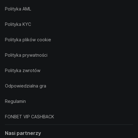
Polityka AML
Polityka KYC
Polityka plików cookie
Polityka prywatności
Polityka zwrotów
Odpowiedzialna gra
Regulamin
FONBET VIP CASHBACK
Nasi partnerzy