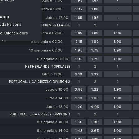
Dziś o 17:00
1.93
1.87
-
Jutro o 13:00
1.92
1.88
-
EAGUE
Jutro o 17:00
1.85
1.95
-
uda Falcons
WEST INDIES. CARIBBEAN PREMIER LEAGUE
1
2
1
Jutro o 02:00
1.85
1.85
1.90
go Knight Riders
9 sierpnia o 02:00
2.15
1.62
1.90
a Kings
10 sierpnia o 02:00
1.95
1.75
1.90
ts
11 sierpnia o 01:00
1.95
1.75
1.90
NETHERLANDS. TOPKLASSE
1
2
1
Jutro o 11:00
3.10
1.32
-
2
PORTUGAL. LIGA GRIZZLY. DIVISION 2
1
2
1
 CC
Jutro o 10:00
3.85
1.22
1.90
Jutro o 14:00
2.10
1.65
1.90
Jutro o 18:00
1.20
4.05
1.90
1
PORTUGAL. LIGA GRIZZLY. DIVISION 1
1
2
1
9 sierpnia o 10:00
1.80
1.90
1.90
9 sierpnia o 14:00
1.43
2.65
1.90