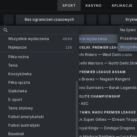
SPORT
SPORT
KASYNO
KASYNO
APLIKACJE
APLIKACJE
Bez ograniczeń czasowych
Krykie
Bez ograniczeń czasowych
Na żywo
Strona główna
Sport
Krykiet
T20
1 godz.
Przedm
Wszystkie wydarzenia
Wszystkie wydarzenia
Wszystkie wydarzenia
4899
70
2 godz.
Wszystk
Najlepsze
228
KATEGORIA
INDIA. DELHI. PREMIER LEAGUE
Krykiet - T20
Drużyny krajowe
East Delhi Riders — West Delhi Lions
4 godz.
Piłka nożna
East Delhi Riders
National teams. ODI. ICC. World Cup. League 2
Outer Delhi Warriors — North Delhi Stri
6 godz.
Tenis
-
West Delhi Lions
Outer Delhi Warriors
National teams. ODI. Series
INDIA. PREMIER LEAGUE ASSAM
12 godz.
Koszykówka
-
Barpeta Braves — Nagaon Rangers
North Delhi Strikers
National teams. Test matches. Series
1 dzień
Piłka ręczna
Barpeta Braves
Charaideo Sunrisers — Barak Legends
T20
2 dni
-
Siatkówka
Nagaon Rangers
Charaideo Sunrisers
INDIA. ELITE CHAMPIONSHIP
India. Delhi. Premier League
-
E-sport
Barak Legends
MCC — ASC
India. Premier League Assam
Tenis stołowy
MCC
INDIA. TAMIL NADU PREMIER LEAGUE
-
India. Elite Championship
Futbol amerykański
ASC
Chepauk Super Gillies — IDream Tirup
India. Tamil Nadu Premier League
Chepauk Super Gillies
Futbol australijski
Nellai Royal Kings — Dindigul Dragons
-
West Indies. Caribbean Premier League
IDream Tiruppur Tamizhans
Nellai Royal Kings
Baseball
Siechem Madurai Panthers — Lyca Kov