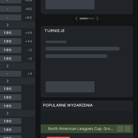
-
+44
-
+80
-
+80
2
TURNIEJE
1.90
+44
1.90
+44
1.90
+2
1.90
+2
2
-
+4
2
1.90
1.90
POPULARNE WYDARZENIA
1.90
2
Piłka nożna
Tenis
Koszykówka
Piłka ręczna
Siatkówka
1.90
North American Leagues Cup. Group stage
1.90