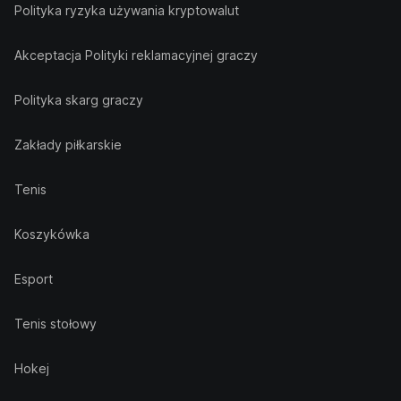
Polityka ryzyka używania kryptowalut
Akceptacja Polityki reklamacyjnej graczy
Polityka skarg graczy
Zakłady piłkarskie
Tenis
Koszykówka
Esport
Tenis stołowy
Hokej