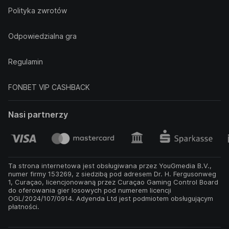
Polityka zwrotów
Odpowiedzialna gra
Regulamin
FONBET VIP CASHBACK
Nasi partnerzy
Ta strona internetowa jest obsługiwana przez YouGmedia B.V.,
numer firmy 153269, z siedzibą pod adresem Dr. H. Fergusonweg
1, Curaçao, licencjonowaną przez Curaçao Gaming Control Board
do oferowania gier losowych pod numerem licencji
OGL/2024/107/0914. Adyenda Ltd jest podmiotem obsługującym
płatności.