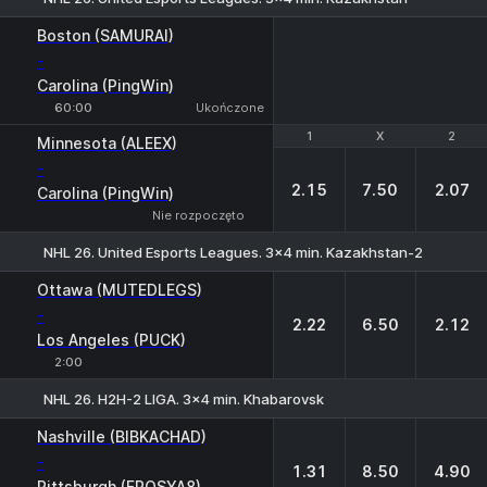
Boston (SAMURAI)
-
Carolina (PingWin)
60:00
Ukończone
1
1
X
X
2
2
Minnesota (ALEEX)
-
2.15
7.50
2.07
Carolina (PingWin)
Nie rozpoczęto
NHL 26. United Esports Leagues. 3x4 min. Kazakhstan-2
1
X
2
Ottawa (MUTEDLEGS)
-
2.22
6.50
2.12
Los Angeles (PUCK)
2:00
NHL 26. H2H-2 LIGA. 3x4 min. Khabarovsk
1
X
2
Nashville (BIBKACHAD)
-
1.31
8.50
4.90
Pittsburgh (FROSYA8)