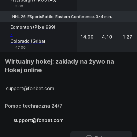
3:00
NHL 26. ESportsBattle. Eastern Conference. 3x4 min.
1
X
2
Edmonton (P1xel999)
-
14.00
4.10
1.27
Colorado (Griba)
47:00
Wirtualny hokej: zakłady na żywo na
Hokej online
support@fonbet.com
Pomoc techniczna 24/7
support@fonbet.com