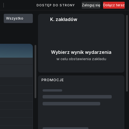
Zaloguj się
Dołącz teraz
DOSTĘP DO STRONY
Wszystko
K. zakładów
Wybierz wynik wydarzenia
w celu obstawienia zakładu
PROMOCJE