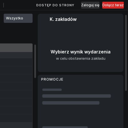
Zaloguj się
Dołącz teraz
DOSTĘP DO STRONY
Wszystko
K. zakładów
Wybierz wynik wydarzenia
w celu obstawienia zakładu
PROMOCJE