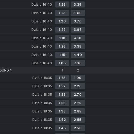
Dziś o 16:40
1.25
3.35
Dziś o 16:40
1.23
3.60
Dziś o 16:40
1.20
3.70
Dziś o 16:40
1.22
3.65
Dziś o 16:40
1.18
4.10
Dziś o 16:40
1.25
3.35
Dziś o 16:40
1.15
4.40
Dziś o 16:40
1.05
7.00
ROUND 1
1
2
Dziś o 18:35
1.75
1.90
Dziś o 18:35
1.57
2.20
Dziś o 18:35
1.38
2.70
Dziś o 18:35
1.55
2.25
Dziś o 18:35
1.35
2.85
Dziś o 18:35
1.42
2.55
Dziś o 18:35
1.45
2.50