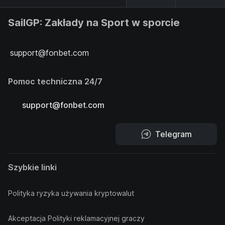
SailGP: Zakłady na Sport w sporcie
support@fonbet.com
Pomoc techniczna 24/7
support@fonbet.com
Telegram
Szybkie linki
Polityka ryzyka używania kryptowalut
Akceptacja Polityki reklamacyjnej graczy