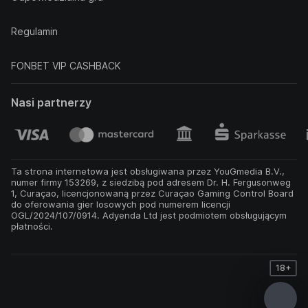
Regulamin
FONBET VIP CASHBACK
Nasi partnerzy
Ta strona internetowa jest obsługiwana przez YouGmedia B.V.,
numer firmy 153269, z siedzibą pod adresem Dr. H. Fergusonweg
1, Curaçao, licencjonowaną przez Curaçao Gaming Control Board
do oferowania gier losowych pod numerem licencji
OGL/2024/107/0914. Adyenda Ltd jest podmiotem obsługującym
płatności.
18+