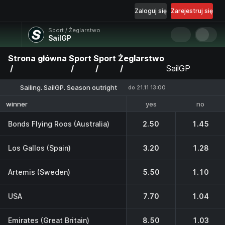
Zaloguj się
Zarejestruj się
Sport / Żeglarstwo
SailGP
Strona główna
Sport
Sport
Żeglarstwo
SailGP
Sailing. SailGP. Season outright
do 21.11 13:00
yes
no
winner
Bonds Flying Roos (Australia)
2.50
1.45
Los Gallos (Spain)
3.20
1.28
Artemis (Sweden)
5.50
1.10
USA
7.70
1.04
Emirates (Great Britain)
8.50
1.03