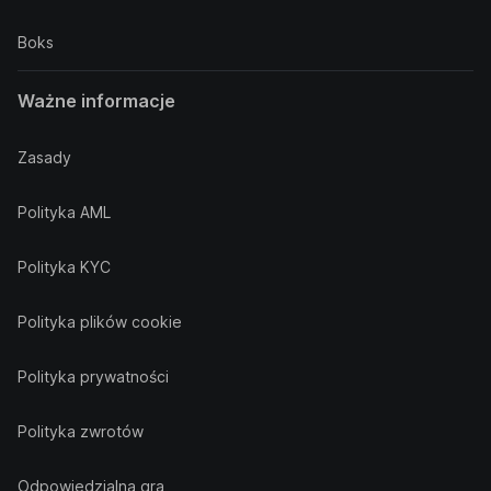
Boks
Ważne informacje
Zasady
Polityka AML
Polityka KYC
Polityka plików cookie
Polityka prywatności
Polityka zwrotów
Odpowiedzialna gra