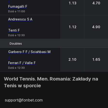
-
1.13
4.70
Fumagalli F
Dziś o 11:00
Andreescu S A
-
1.12
4.90
Tenti F
Dziś o 12:30
Doubles
1
2
Garbero F F / Sciahbasi M
-
2.10
1.65
Ferrari F / Valle F
Dziś o 12:30
World Tennis. Men. Romania: Zakłady na
Tenis w sporcie
support@fonbet.com