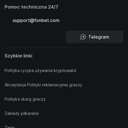
Pomoc techniczna 24/7
support@fonbet.com
Telegram
Szybkie linki
Polityka ryzyka używania kryptowalut
Akceptacja Polityki reklamacyjnej graczy
Polityka skarg graczy
Zakłady piłkarskie
Tenis