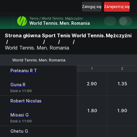
Zaloguj się
Zarejestruj się
Tenis / World Tennis. Mężczyźni
World Tennis. Men. Romania
Strona główna
Sport
Tenis
World Tennis. Mężczyźni
World Tennis. Men. Romania
World Tennis. Men. Romania
1
1
2
2
Pieleanu R T
-
2.90
1.35
Guna R
Dziś o 11:00
Robert Nicolas
-
1.80
1.90
Misasi G
Dziś o 11:00
Ghetu G