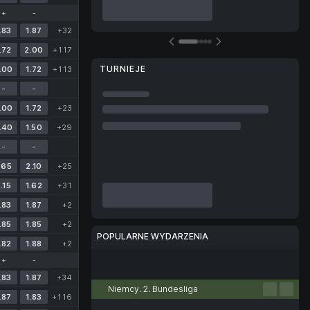
+
-
.83
1.87
+32
.72
2.00
+117
TURNIEJE
.00
1.72
+113
-
-
.00
1.72
+23
.40
1.50
+29
-
-
.65
2.10
+25
.15
1.62
+31
.83
1.87
+2
.85
1.85
+2
POPULARNE WYDARZENIA
.82
1.88
+2
+
-
Piłka nożna
Tenis
Koszykówka
Piłka ręczna
Siatkówka
.83
1.87
+34
Niemcy. 2. Bundesliga
.87
1.83
+116