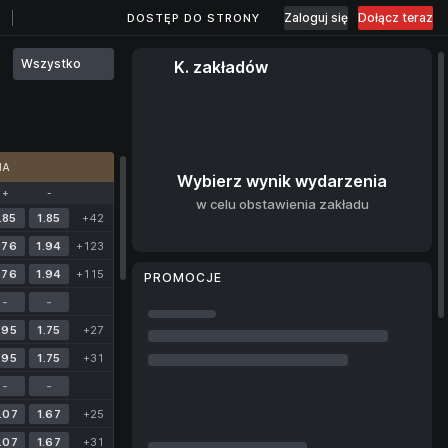
Zaloguj się
Dołącz teraz
DOSTĘP DO STRONY
Wszystko
K. zakładów
MA
Wybierz wynik wydarzenia
+
-
w celu obstawienia zakładu
.85
1.85
+42
.76
1.94
+123
.76
1.94
+115
PROMOCJE
-
-
.95
1.75
+27
.95
1.75
+31
-
-
.07
1.67
+25
.07
1.67
+31