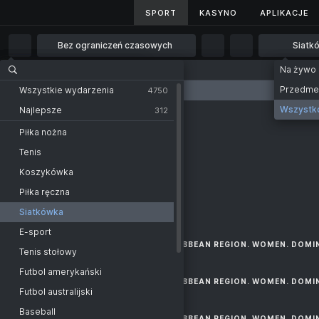
SPORT
SPORT
KASYNO
KASYNO
APLIKACJE
APLIKACJE
Bez ograniczeń czasowych
Siatk
Bez ograniczeń czasowych
Na żywo
Strona główna
Sport
Siatkówka
Drużyny krajowe
1 godz.
Przedm
Wszystkie wydarzenia
Wszystkie wydarzenia
Wszystkie wydarzenia
4750
2 godz.
Wszystk
Najlepsze
312
KATEGORIA
NATIONAL TEAMS. WOMEN. FRIENDLY
Siatkówka - Drużyny krajowe
Serbia (w) — Russia (w)
Drużyny krajowe
4 godz.
Piłka nożna
NATIONAL TEAMS. WO
Serbia (w)
National teams. Women. Friendly
SOUTH AMERICAN CUP. BOLIVIA
6 godz.
Tenis
-
Venezuela — Paraguay
Russia (w)
South American Cup. Bolivia
12 godz.
Koszykówka
2. set
Brazil — Colombia
Games of Central America and Caribbean Region. Women. Dominica
1 dzień
Piłka ręczna
3. set
Bolivia — Peru
For 7th place
2 dni
Siatkówka
asy
Argentina — Chile
5-th place
E-sport
2. set – asy
GAMES OF CENTRAL AMERICA AND CARIBBEAN REGION. WOMEN. DOMIN
For 3rd place
Tenis stołowy
3. set – asy
Trinidad and Tobago (w) — Costa Rica (w)
Final
Futbol amerykański
błędy w serwisie
GAMES OF CENTRAL AMERICA AND CARIBBEAN REGION. WOMEN. DOMIN
National teams. Friendly
Futbol australijski
2. set – błędy w serwisie
Mexico (w) — Venezuela (w)
KRAJE
Baseball
3. set – błędy w serwisie
GAMES OF CENTRAL AMERICA AND CARIBBEAN REGION. WOMEN. DOMIN