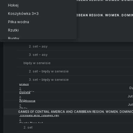
Argentyna
Hokej
SOUTH AMERICAN
Cuba (w) — Puerto-Rico (w)
Venezuela
Argentina. Women. Division 1
-
Koszykówka 3x3
GAMES OF CENTRAL AMERICA AND CARIBBEAN REGION. WOMEN. DOMIN
Paraguay
Argentina. Women. Division 2
2. set
Piłka wodna
Colombia (w) — Dominican Republic (w)
Białoruś
3. set
Rzutki
NATIONAL TEAMS. FRIENDLY
Belarus. Liga Pro
Tunisia — France B
asy
Rugby
Liga Pro. Challenge. Minskaya oblast
2. set – asy
Bilard
Liga Pro. Stage. Minskaya oblast
3. set – asy
Futsal
Challenge. 4x4. Minsk oblast. 3 sets (3rd to 15)
błędy w serwisie
Krykiet
Brazylia
2. set – błędy w serwisie
Hokej na trawie
Brazil. Superleague C
3. set – błędy w serwisie
Floorball
Brazil
Brazil. Women. Superleague C
-
Dz
Sport
Colombia
Bolivia
Brazil. U21. Paulista
-
Jut
Siatkówka plażowa
Peru
Argentina
Brazil. Women. Catarinense
-
Jut
Piłka nożna plażowa
Chile
Brazil. Women. U19. Paulista
Lacrosse
Trinidad and Tobago (w)
Gambia
-
Piłka nożna gaelicka
Costa Rica (w)
Women. National League
2. set
Badminton