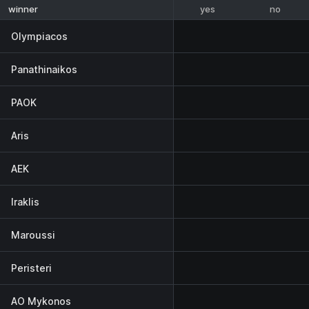
yes
no
winner
Olympiacos
Panathinaikos
PAOK
Aris
AEK
Iraklis
Maroussi
Peristeri
AO Mykonos