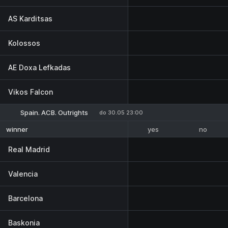
AS Karditsas
Kolossos
AE Doxa Lefkadas
Vikos Falcon
Spain. ACB. Outrights
do 30.05 23:00
yes
no
winner
Real Madrid
Valencia
Barcelona
Baskonia