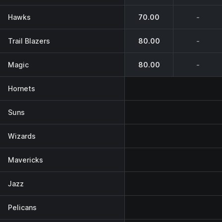
Hawks
70.00
-
Trail Blazers
80.00
-
Magic
80.00
-
Hornets
Suns
Wizards
Mavericks
Jazz
Pelicans