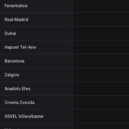
Fenerbahce
Real Madrid
Dubai
Hapoel Tel-Aviv
Barcelona
Zalgiris
Anadolu Efes
Crvena Zvezda
ASVEL Villeurbanne