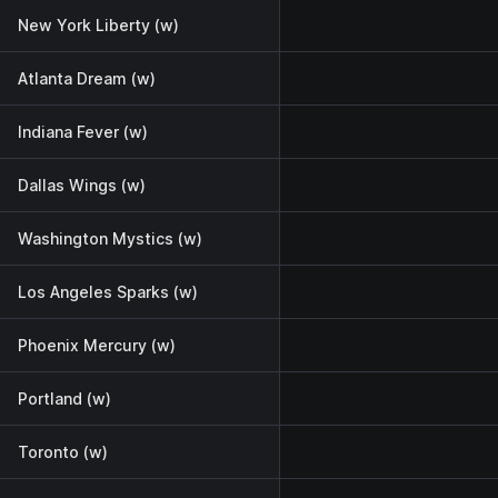
New York Liberty (w)
Atlanta Dream (w)
Indiana Fever (w)
Dallas Wings (w)
Washington Mystics (w)
Los Angeles Sparks (w)
Phoenix Mercury (w)
Portland (w)
Toronto (w)