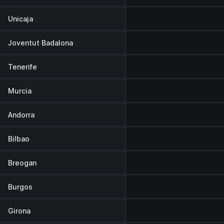
Unicaja
Joventut Badalona
Tenerife
Murcia
Andorra
Bilbao
Breogan
Burgos
Girona