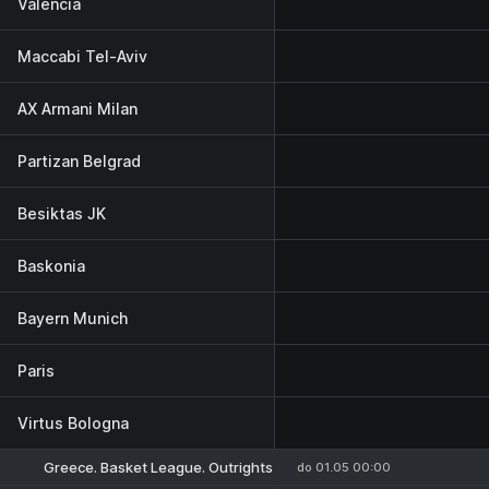
Valencia
Maccabi Tel-Aviv
AX Armani Milan
Partizan Belgrad
Besiktas JK
Baskonia
Bayern Munich
Paris
Virtus Bologna
Greece. Basket League. Outrights
do 01.05 00:00