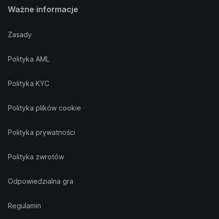
Ważne informacje
Zasady
Polityka AML
Polityka KYC
Polityka plików cookie
Polityka prywatności
Polityka zwrotów
Odpowiedzialna gra
Regulamin