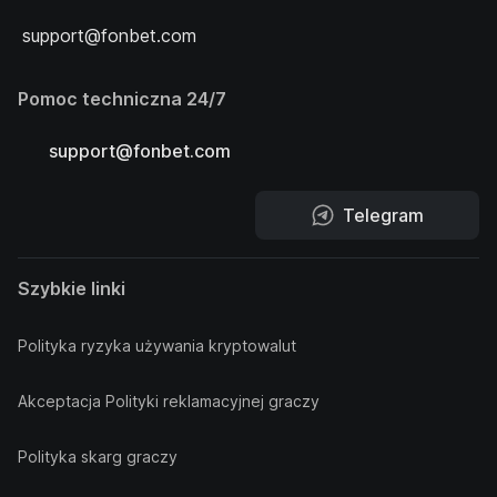
support@fonbet.com
Pomoc techniczna 24/7
support@fonbet.com
Telegram
Szybkie linki
Polityka ryzyka używania kryptowalut
Akceptacja Polityki reklamacyjnej graczy
Polityka skarg graczy