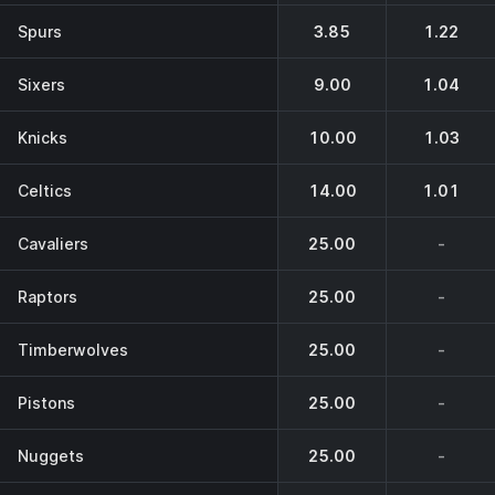
Spurs
3.85
1.22
Sixers
9.00
1.04
Knicks
10.00
1.03
Celtics
14.00
1.01
Cavaliers
25.00
-
Raptors
25.00
-
Timberwolves
25.00
-
Pistons
25.00
-
Nuggets
25.00
-