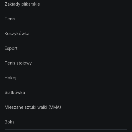
Zakłady piłkarskie
Tenis
Koszykówka
Esport
Tenis stołowy
Hokej
Siatkówka
Mieszane sztuki walki (MMA)
Boks