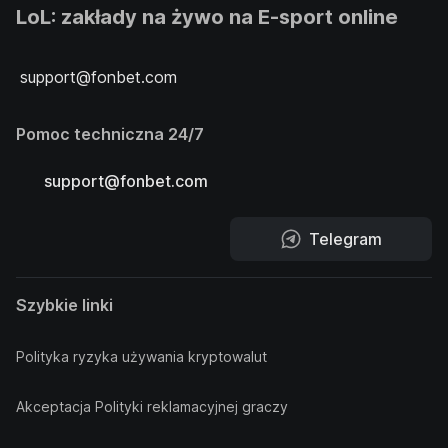
LoL: zakłady na żywo na E-sport online
support@fonbet.com
Pomoc techniczna 24/7
support@fonbet.com
Telegram
Szybkie linki
Polityka ryzyka używania kryptowalut
Akceptacja Polityki reklamacyjnej graczy