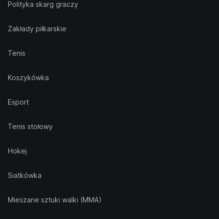
Polityka skarg graczy
Zakłady piłkarskie
Tenis
Koszykówka
Esport
Tenis stołowy
Hokej
Siatkówka
Mieszane sztuki walki (MMA)