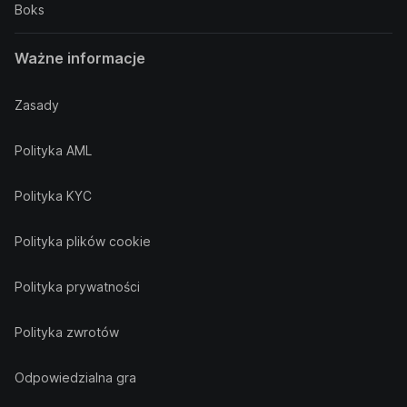
Boks
Ważne informacje
Zasady
Polityka AML
Polityka KYC
Polityka plików cookie
Polityka prywatności
Polityka zwrotów
Odpowiedzialna gra