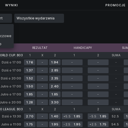
...
WYNIKI
WYNIKI
PROMOCJE
rt
Wszystkie wydarzenia
eczowe
o
REZULTAT
HANDICAPY
SU
WORLD CUP. BO3
1
X
2
1
2
SUMA
Dziś o 17:00
1.76
-
1.94
-
-
-
Dziś o 17:00
1.37
-
2.85
-
-
-
Dziś o 20:00
1.52
-
2.35
-
-
-
Jutro o 17:00
1.50
-
2.40
-
-
-
Jutro o 17:00
1.85
-
1.85
-
-
-
Jutro o 20:00
1.28
-
3.30
-
-
-
O LEAGUE. BO3
1
X
2
1
2
SUMA
Dziś o 13:30
2.70
-
1.40
+5.5
1.85
-5.5
1.85
52.5
1
Jutro o 11:00
1.75
-
1.95
-2.5
1.95
+2.5
1.75
54.5
1