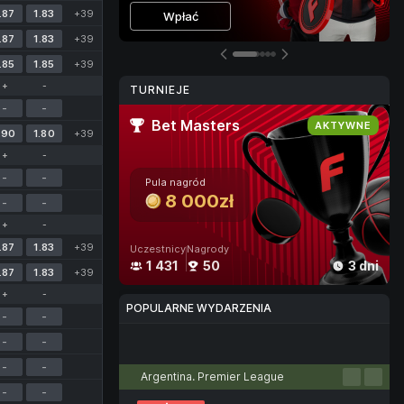
.87
1.83
+39
Więcej informacji
Dołącz
Wpłać
Graj
.87
1.83
+39
.85
1.85
+39
+
-
TURNIEJE
-
-
Bet Masters
AKTYWNE
.90
1.80
+39
+
-
-
-
Pula nagród
8 000zł
-
-
+
-
.87
1.83
+39
Uczestnicy
Nagrody
1 431
50
3 dni
.87
1.83
+39
+
-
POPULARNE WYDARZENIA
-
-
-
-
Piłka nożna
Tenis
Koszykówka
Piłka ręczna
Siatkówka
-
-
Argentina. Premier League
-
-