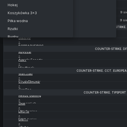
SINQU
Phantom Academy
H2H CS. 2X2
-
Hokej
VP.Prodigy
IC Prospects
United21
-
9 si
Koszykówka 3x3
ENCE Prospects
INOX Division
Dota 2
-
9 si
Piłka wodna
INFURITY Gaming
EPL Masters
COUNTER-STRIKE.
Rzutki
Metanoia Wolves
-
Asgard Championship. Bo3
Rugby
Procyon
Galorys
-
Berserk League
Bilard
BORRACHEIROS
COUNTER-STRIKE. DF
The International
Abyssal
Futsal
-
Outrights
Arcade Esports
FURY
Krykiet
-
Exact finalists
Mindfreak
Hokej na trawie
COUNTER-STRIKE. CCT. EUROPEAN
Walczaki
Region of the winner
Floorball
-
Black Phoenix
CYBERSHOKE
Specials bets
Sport
-
GenOne
Team to win the shortest map
Siatkówka plażowa
COUNTER-STRIKE. TIPSPORT
Nexus Gaming
Team to win the longest map
-
Piłka nożna plażowa
GamersLab
JAM
Team to pick the most unique heroes
-
Lacrosse
LPH Gaming
BRUTE
Player with the most neutral camps stacked in a map
-
Piłka nożna gaelicka
NAVI Junior
UNiTY
Player with the highest GPM per map
-
Badminton