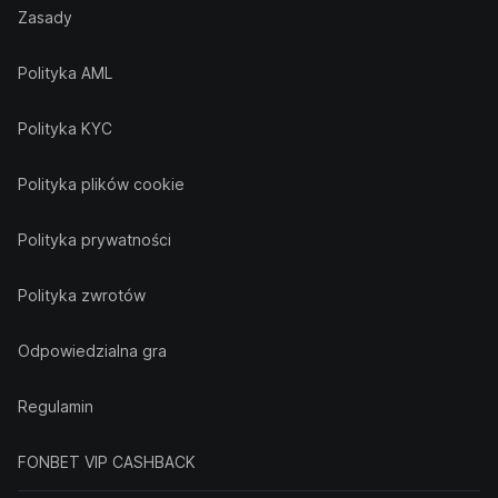
Zasady
Polityka AML
Polityka KYC
Polityka plików cookie
Polityka prywatności
Polityka zwrotów
Odpowiedzialna gra
Regulamin
FONBET VIP CASHBACK