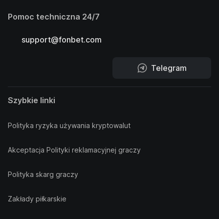
Pomoc techniczna 24/7
support@fonbet.com
Telegram
Szybkie linki
Polityka ryzyka używania kryptowalut
Akceptacja Polityki reklamacyjnej graczy
Polityka skarg graczy
Zakłady piłkarskie