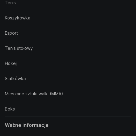
Tenis
Koszykówka
Esport
Tenis stołowy
Hokej
Siatkówka
Mieszane sztuki walki (MMA)
Boks
Ważne informacje