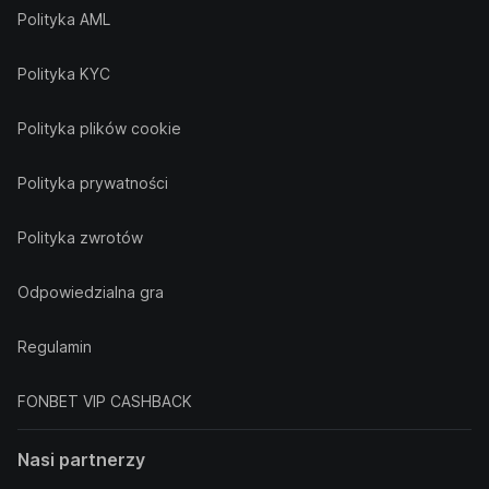
Polityka AML
Polityka KYC
Polityka plików cookie
Polityka prywatności
Polityka zwrotów
Odpowiedzialna gra
Regulamin
FONBET VIP CASHBACK
Nasi partnerzy