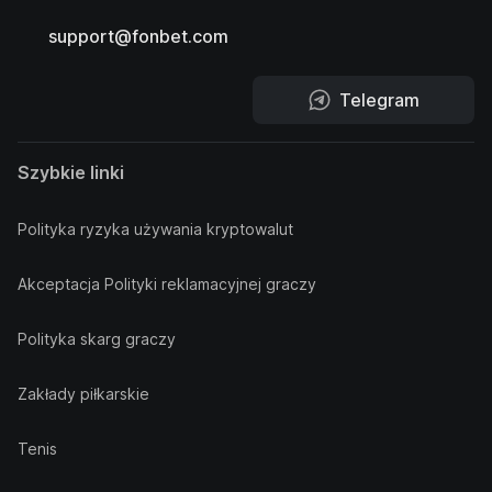
support@fonbet.com
Telegram
Szybkie linki
Polityka ryzyka używania kryptowalut
Akceptacja Polityki reklamacyjnej graczy
Polityka skarg graczy
Zakłady piłkarskie
Tenis