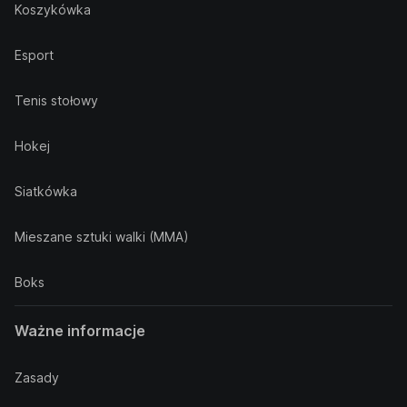
Koszykówka
Esport
Tenis stołowy
Hokej
Siatkówka
Mieszane sztuki walki (MMA)
Boks
Ważne informacje
Zasady