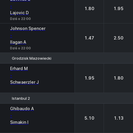
-
1.80
1.95
Lajovic D
Dziś o 22:00
Johnson Spencer
-
1.47
2.50
Ilagan A
Dziś o 22:00
Grodzisk Mazowiecki
1
2
Erhard M
-
1.95
1.80
Schwaerzler J
Istanbul 2
1
2
Ghibaudo A
-
5.10
1.13
Simakin I