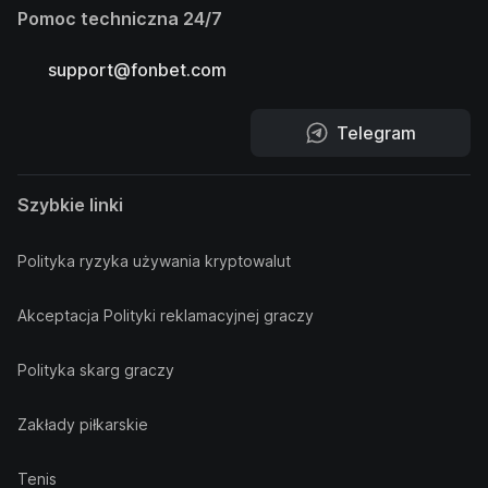
Pomoc techniczna 24/7
support@fonbet.com
Telegram
Szybkie linki
Polityka ryzyka używania kryptowalut
Akceptacja Polityki reklamacyjnej graczy
Polityka skarg graczy
Zakłady piłkarskie
Tenis