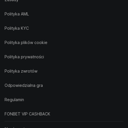
Polityka AML
Polityka KYC
Polityka plików cookie
Polityka prywatności
Polityka zwrotów
Odpowiedzialna gra
Regulamin
FONBET VIP CASHBACK