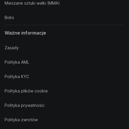
Mieszane sztuki walki (MMA)
Boks
Ważne informacje
Zasady
Polityka AML
Polityka KYC
Polityka plików cookie
Polityka prywatności
Polityka zwrotów