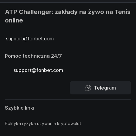
ATP Challenger: zakłady na żywo na Tenis
online
support@fonbet.com
Pomoc techniczna 24/7
support@fonbet.com
Telegram
Szybkie linki
Polityka ryzyka używania kryptowalut