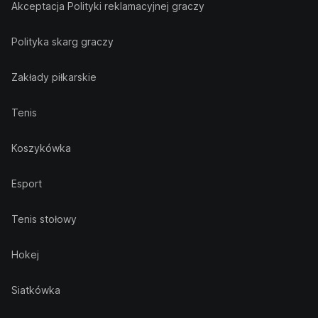
Akceptacja Polityki reklamacyjnej graczy
Polityka skarg graczy
Zakłady piłkarskie
Tenis
Koszykówka
Esport
Tenis stołowy
Hokej
Siatkówka