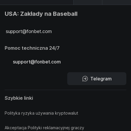
USA: Zakłady na Baseball
support@fonbet.com
Pomoc techniczna 24/7
support@fonbet.com
Telegram
Szybkie linki
Polityka ryzyka używania kryptowalut
Akceptacja Polityki reklamacyjnej graczy