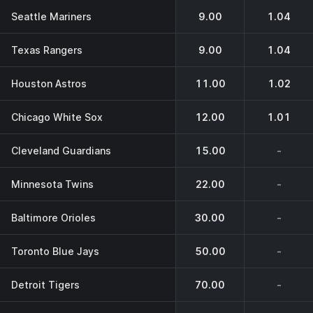
Seattle Mariners
9.00
1.04
Texas Rangers
9.00
1.04
Houston Astros
11.00
1.02
Chicago White Sox
12.00
1.01
Cleveland Guardians
15.00
-
Minnesota Twins
22.00
-
Baltimore Orioles
30.00
-
Toronto Blue Jays
50.00
-
Detroit Tigers
70.00
-