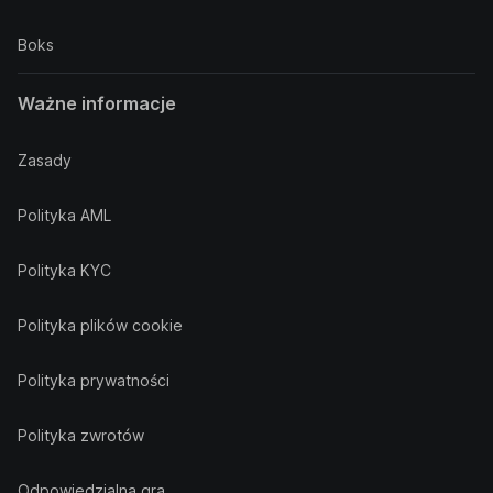
Boks
Ważne informacje
Zasady
Polityka AML
Polityka KYC
Polityka plików cookie
Polityka prywatności
Polityka zwrotów
Odpowiedzialna gra