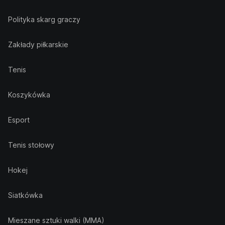
Polityka skarg graczy
Zakłady piłkarskie
Tenis
Koszykówka
Esport
Tenis stołowy
Hokej
Siatkówka
Mieszane sztuki walki (MMA)