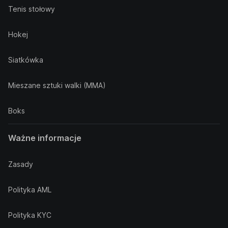
Tenis stołowy
Hokej
Siatkówka
Mieszane sztuki walki (MMA)
Boks
Ważne informacje
Zasady
Polityka AML
Polityka KYC