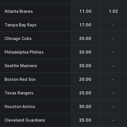
Atlanta Braves
11.00
1.02
Tampa Bay Rays
17.00
-
Chicago Cubs
20.00
-
Philadelphia Phillies
20.00
-
Seattle Mariners
20.00
-
Boston Red Sox
20.00
-
Texas Rangers
25.00
-
Houston Astros
30.00
-
Cleveland Guardians
35.00
-