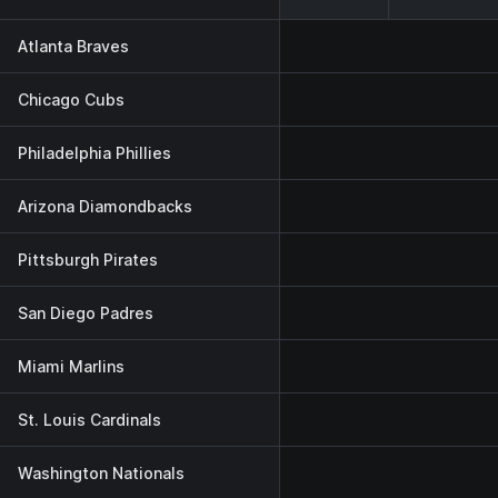
Atlanta Braves
Chicago Cubs
Philadelphia Phillies
Arizona Diamondbacks
Pittsburgh Pirates
San Diego Padres
Miami Marlins
St. Louis Cardinals
Washington Nationals