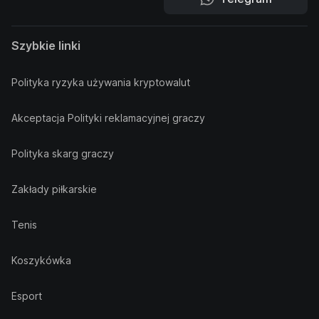
Szybkie linki
Polityka ryzyka używania kryptowalut
Akceptacja Polityki reklamacyjnej graczy
Polityka skarg graczy
Zakłady piłkarskie
Tenis
Koszykówka
Esport