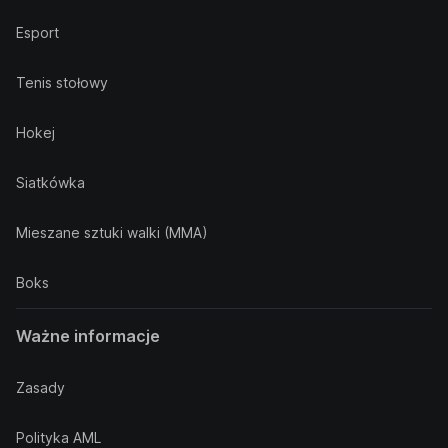
Esport
Tenis stołowy
Hokej
Siatkówka
Mieszane sztuki walki (MMA)
Boks
Ważne informacje
Zasady
Polityka AML