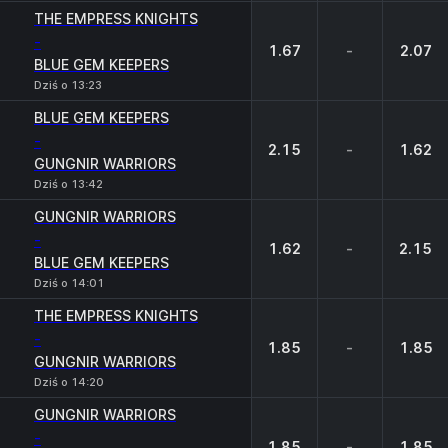
THE EMPRESS KNIGHTS
-
1.67
-
2.07
BLUE GEM KEEPERS
Dziś o 13:23
BLUE GEM KEEPERS
-
2.15
-
1.62
GUNGNIR WARRIORS
Dziś o 13:42
GUNGNIR WARRIORS
-
1.62
-
2.15
BLUE GEM KEEPERS
Dziś o 14:01
THE EMPRESS KNIGHTS
-
1.85
-
1.85
GUNGNIR WARRIORS
Dziś o 14:20
GUNGNIR WARRIORS
-
1.85
-
1.85