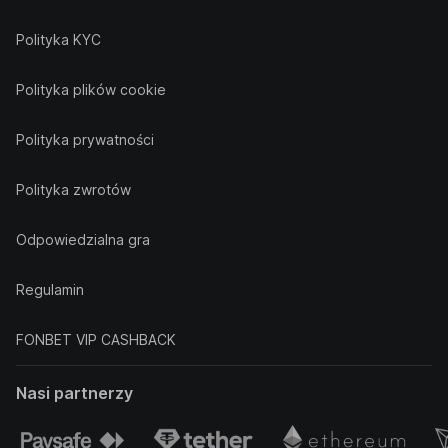
Polityka KYC
Polityka plików cookie
Polityka prywatności
Polityka zwrotów
Odpowiedzialna gra
Regulamin
FONBET VIP CASHBACK
Nasi partnerzy