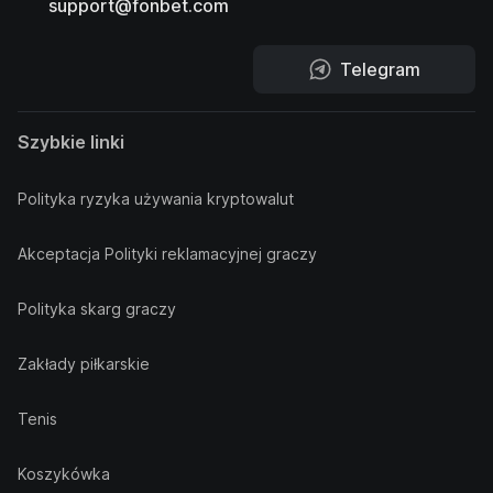
support@fonbet.com
Telegram
Szybkie linki
Polityka ryzyka używania kryptowalut
Akceptacja Polityki reklamacyjnej graczy
Polityka skarg graczy
Zakłady piłkarskie
Tenis
Koszykówka