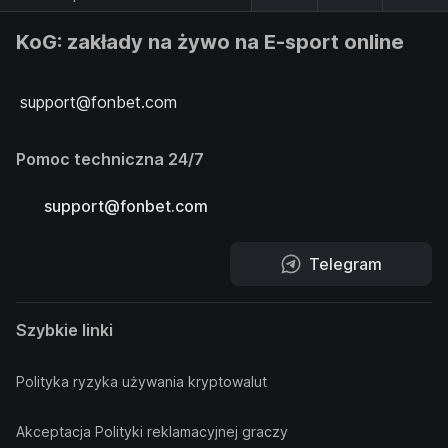
KoG: zakłady na żywo na E-sport online
support@fonbet.com
Pomoc techniczna 24/7
support@fonbet.com
Telegram
Szybkie linki
Polityka ryzyka używania kryptowalut
Akceptacja Polityki reklamacyjnej graczy