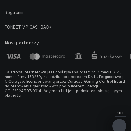
Regulamin
FONBET VIP CASHBACK
Nasi partnerzy
Ta strona internetowa jest obsługiwana przez YouGmedia B.V.,
numer firmy 153269, z siedzibą pod adresem Dr. H. Fergusonweg
1, Curaçao, licencjonowaną przez Curaçao Gaming Control Board
do oferowania gier losowych pod numerem licencji
OGL/2024/107/0914. Adyenda Ltd jest podmiotem obsługującym
płatności.
18+