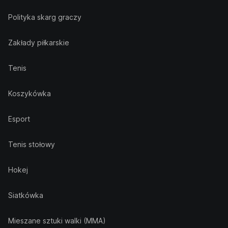
Polityka skarg graczy
Zakłady piłkarskie
Tenis
Koszykówka
Esport
Tenis stołowy
Hokej
Siatkówka
Mieszane sztuki walki (MMA)