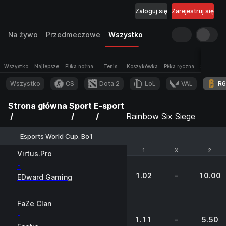
Zaloguj się
Zarejestruj się
Na żywo
Przedmeczowe
Wszystko
Wszystko
Najlepsze
Piłka nożna
Tenis
Koszykówka
Piłka ręczna
Siatkówka
Wszystko
CS
Dota 2
LoL
VAL
R6
Strona główna
Sport
E-sport
Rainbow Six Siege
Esports World Cup. Bo1
1
1
X
X
2
2
Virtus.Pro
-
1.02
-
10.00
EDward Gaming
FaZe Clan
-
1.11
-
5.50