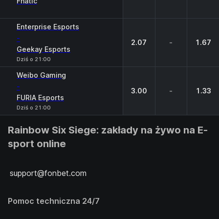
Fnatic
Enterprise Esports
-
2.07
-
1.67
Geekay Esports
Dziś o 21:00
Weibo Gaming
-
3.00
-
1.33
FURIA Esports
Dziś o 21:00
Rainbow Six Siege: zakłady na żywo na E-
sport online
support@fonbet.com
Pomoc techniczna 24/7