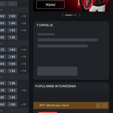
-
-
Więcej informacji
Wpłać
+
-
.80
1.90
+18
.80
1.90
+18
TURNIEJE
.88
1.82
+18
.85
1.85
+
-
.75
1.95
+18
.85
1.85
+18
.80
1.90
+18
.87
1.83
+18
+
-
.82
1.88
POPULARNE WYDARZENIA
.78
1.92
+18
Piłka nożna
Tenis
Koszykówka
Piłka ręczna
Siatkówka
.85
1.85
.80
1.90
+18
ATP. Montreal. Hard
+
-