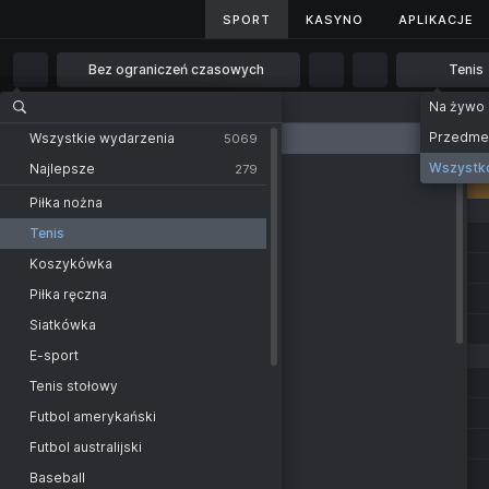
SPORT
SPORT
KASYNO
KASYNO
APLIKACJE
APLIKACJE
Bez ograniczeń czasowych
Tenis
Bez ograniczeń czasowych
Na żywo
Strona główna
Sport
Tenis
ATP Challenger
1 godz.
Przedm
Wszystkie wydarzenia
Wszystkie wydarzenia
Wszystkie wydarzenia
5069
242
29
2 godz.
Wszystk
Najlepsze
279
KATEGORIA
HAGEN
Tenis - ATP Challenger
Giustino L — Kym J
ATP
4 godz.
Piłka nożna
Giustino L
Piros Z — Den Ouden G
Montreal
6 godz.
Tenis
-
Kym J
Piros Z
Moller E — Taberner C
Montreal. Doubles
12 godz.
Koszykówka
-
Den Ouden G
Moller E
Gentzsch T — Squire H
WTA
1 dzień
Piłka ręczna
-
Taberner C
Gentzsch T
Toronto
LEXINGTON
2 dni
Siatkówka
-
Johnson Spencer — Hara Friend J D
Squire H
Toronto. Doubles
E-sport
Johnson Spencer
Martin Andres — Hurrion M
ATP Challenger
-
Tenis stołowy
Hara Friend J D
Martin Andres
Shelbayh A — Lajovic D
Hagen
-
Futbol amerykański
Hurrion M
Shelbayh A
Ilagan A — Gorzny S
Lexington
-
Futbol australijski
Lajovic D
Ilagan A
Sakamoto R — Butvilas E
Grodzisk Mazowiecki
-
Baseball