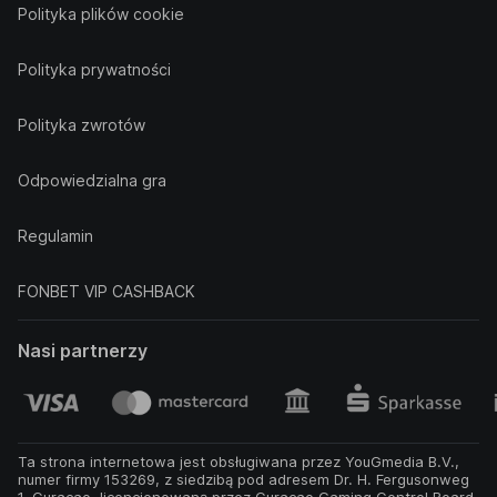
Polityka plików cookie
Polityka prywatności
Polityka zwrotów
Odpowiedzialna gra
Regulamin
FONBET VIP CASHBACK
Nasi partnerzy
Ta strona internetowa jest obsługiwana przez YouGmedia B.V.,
numer firmy 153269, z siedzibą pod adresem Dr. H. Fergusonweg