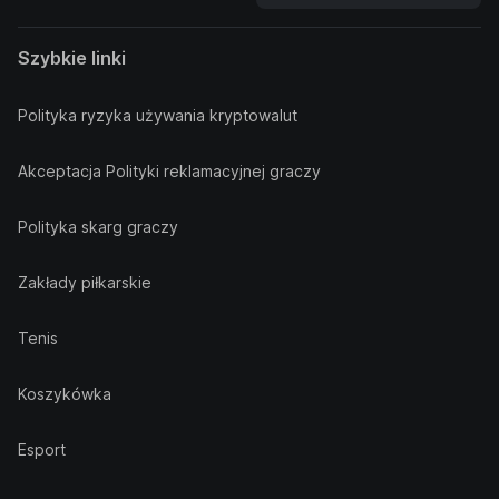
Szybkie linki
Polityka ryzyka używania kryptowalut
Akceptacja Polityki reklamacyjnej graczy
Polityka skarg graczy
Zakłady piłkarskie
Tenis
Koszykówka
Esport