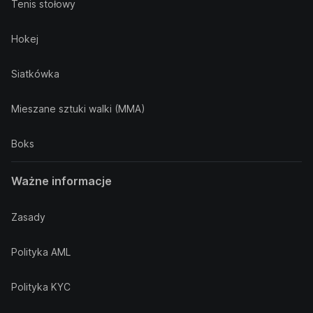
Tenis stołowy
Hokej
Siatkówka
Mieszane sztuki walki (MMA)
Boks
Ważne informacje
Zasady
Polityka AML
Polityka KYC