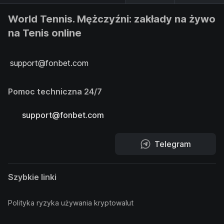
World Tennis. Mężczyźni: zakłady na żywo
na Tenis online
support@fonbet.com
Pomoc techniczna 24/7
support@fonbet.com
Telegram
Szybkie linki
Polityka ryzyka używania kryptowalut