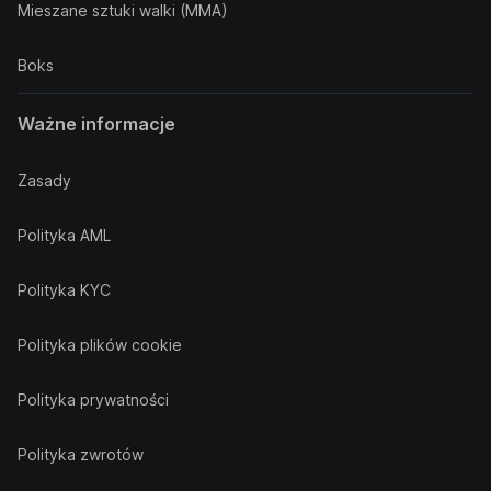
Mieszane sztuki walki (MMA)
Boks
Ważne informacje
Zasady
Polityka AML
Polityka KYC
Polityka plików cookie
Polityka prywatności
Polityka zwrotów