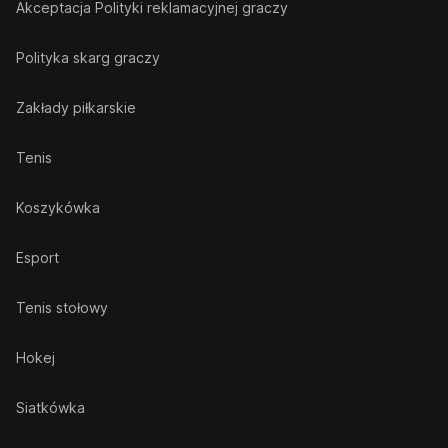
Akceptacja Polityki reklamacyjnej graczy
Polityka skarg graczy
Zakłady piłkarskie
Tenis
Koszykówka
Esport
Tenis stołowy
Hokej
Siatkówka