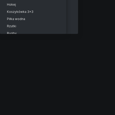
Istanbul 2
Hokej
Plovdiv 2
Koszykówka 3x3
Istanbul 2. Doubles
Piłka wodna
Hagen. Doubles
Rzutki
Grodzisk Mazowiecki. Doubles
Rugby
Plovdiv 2. Doubles
Bilard
Lexington. Doubles
Futsal
WTA 125K
Krykiet
Warsaw
Hokej na trawie
Warsaw. Doubles
Floorball
World Tennis. Mężczyźni
Sport
World Tennis. Men. China
Siatkówka plażowa
World Tennis. Men. China
Piłka nożna plażowa
Doubles
Lacrosse
World Tennis. Men. Spain
Piłka nożna gaelicka
World Tennis. Men. Italy
Badminton