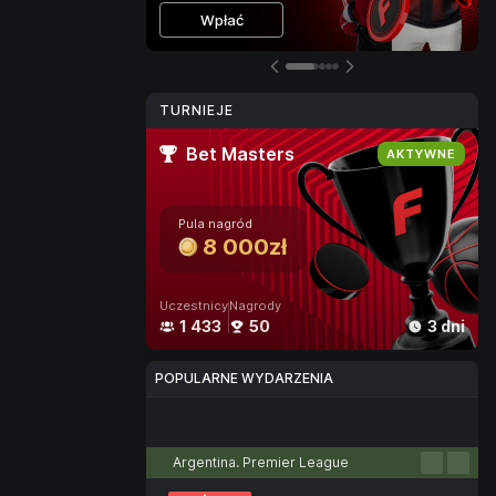
Więcej informacji
Dołącz
Wpłać
Graj
TURNIEJE
Bet Masters
AKTYWNE
Pula nagród
8 000zł
Uczestnicy
Nagrody
1 433
50
3 dni
POPULARNE WYDARZENIA
Piłka nożna
Tenis
Koszykówka
Piłka ręczna
Siatkówka
Argentina. Premier League