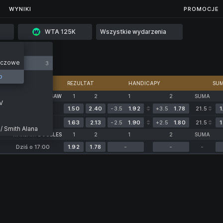
...
WYNIKI
WYNIKI
PROMOCJE
WTA 125K
Wszystkie wydarzenia
eczowe
3
o
REZULTAT
HANDICAPY
SU
WARSAW
1
2
1
2
SUMA
V
Dziś o 13:00
1.50
2.40
-3.5
1.92
+3.5
1.78
21.5
1
Dziś o 14:30
1.63
2.13
-2.5
1.90
+2.5
1.80
21.5
1
/ Smith Alana
WARSAW. DOUBLES
1
2
1
2
SUMA
Dziś o 17:00
1.92
1.78
-
-
-