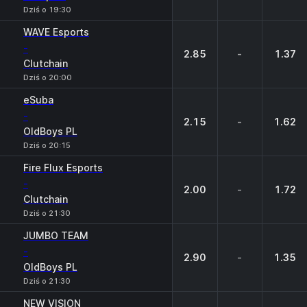
Dziś o 19:30
WAVE Esports
-
2.85
-
1.37
Clutchain
Dziś o 20:00
eSuba
-
2.15
-
1.62
OldBoys PL
Dziś o 20:15
Fire Flux Esports
-
2.00
-
1.72
Clutchain
Dziś o 21:30
JUMBO TEAM
-
2.90
-
1.35
OldBoys PL
Dziś o 21:30
NEW VISION