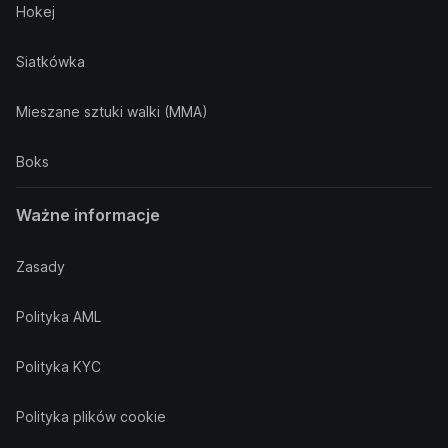
Hokej
Siatkówka
Mieszane sztuki walki (MMA)
Boks
Ważne informacje
Zasady
Polityka AML
Polityka KYC
Polityka plików cookie