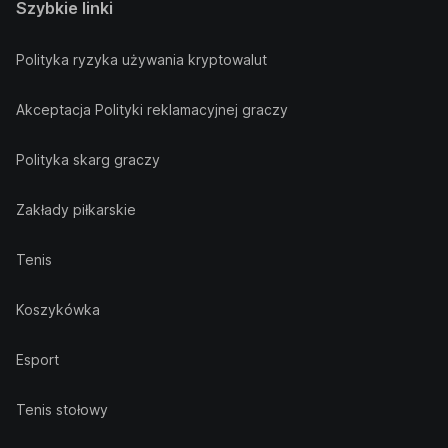
Szybkie linki
Polityka ryzyka używania kryptowalut
Akceptacja Polityki reklamacyjnej graczy
Polityka skarg graczy
Zakłady piłkarskie
Tenis
Koszykówka
Esport
Tenis stołowy