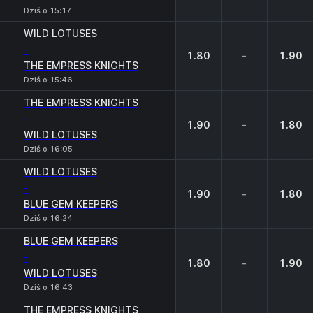
Dziś o 15:17
WILD LOTUSES
-
1.80
-
1.90
THE EMPRESS KNIGHTS
Dziś o 15:46
THE EMPRESS KNIGHTS
-
1.90
-
1.80
WILD LOTUSES
Dziś o 16:05
WILD LOTUSES
-
1.90
-
1.80
BLUE GEM KEEPERS
Dziś o 16:24
BLUE GEM KEEPERS
-
1.80
-
1.90
WILD LOTUSES
Dziś o 16:43
THE EMPRESS KNIGHTS