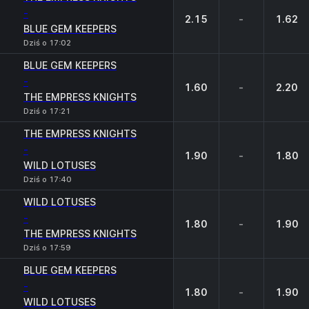
-
2.15
-
1.62
BLUE GEM KEEPERS
Dziś o 17:02
BLUE GEM KEEPERS
-
1.60
-
2.20
THE EMPRESS KNIGHTS
Dziś o 17:21
THE EMPRESS KNIGHTS
-
1.90
-
1.80
WILD LOTUSES
Dziś o 17:40
WILD LOTUSES
-
1.80
-
1.90
THE EMPRESS KNIGHTS
Dziś o 17:59
BLUE GEM KEEPERS
-
1.80
-
1.90
WILD LOTUSES