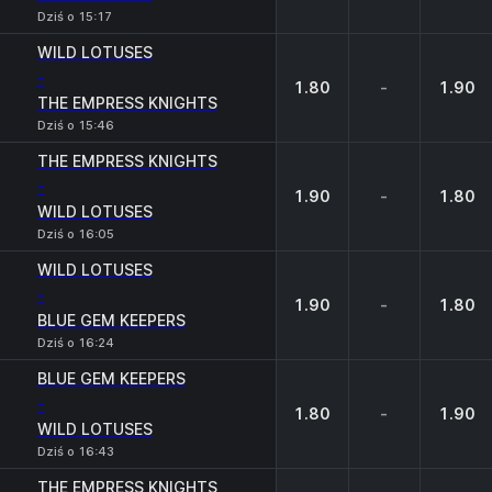
Dziś o 15:17
WILD LOTUSES
-
1.80
-
1.90
THE EMPRESS KNIGHTS
Dziś o 15:46
THE EMPRESS KNIGHTS
-
1.90
-
1.80
WILD LOTUSES
Dziś o 16:05
WILD LOTUSES
-
1.90
-
1.80
BLUE GEM KEEPERS
Dziś o 16:24
BLUE GEM KEEPERS
-
1.80
-
1.90
WILD LOTUSES
Dziś o 16:43
THE EMPRESS KNIGHTS