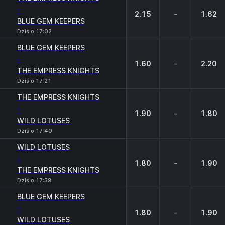
-
2.15
-
1.62
BLUE GEM KEEPERS
Dziś o 17:02
BLUE GEM KEEPERS
-
1.60
-
2.20
THE EMPRESS KNIGHTS
Dziś o 17:21
THE EMPRESS KNIGHTS
-
1.90
-
1.80
WILD LOTUSES
Dziś o 17:40
WILD LOTUSES
-
1.80
-
1.90
THE EMPRESS KNIGHTS
Dziś o 17:59
BLUE GEM KEEPERS
-
1.80
-
1.90
WILD LOTUSES