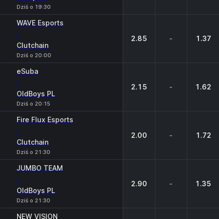
Dziś o 19:30
WAVE Esports
-
2.85
-
1.37
Clutchain
Dziś o 20:00
eSuba
-
2.15
-
1.62
OldBoys PL
Dziś o 20:15
Fire Flux Esports
-
2.00
-
1.72
Clutchain
Dziś o 21:30
JUMBO TEAM
-
2.90
-
1.35
OldBoys PL
Dziś o 21:30
NEW VISION