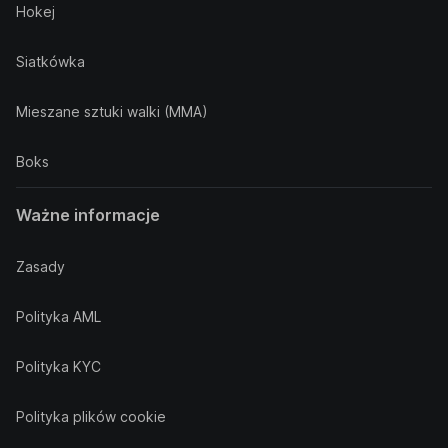
Hokej
Siatkówka
Mieszane sztuki walki (MMA)
Boks
Ważne informacje
Zasady
Polityka AML
Polityka KYC
Polityka plików cookie