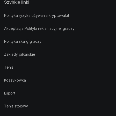
Szybkie linki
Polityka ryzyka używania kryptowalut
Akceptacja Polityki reklamacyjnej graczy
Polityka skarg graczy
Zakłady piłkarskie
Tenis
Koszykówka
Esport
Tenis stołowy