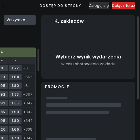
Zaloguj się
Dołącz teraz
DOSTĘP DO STRONY
Wszystko
K. zakładów
MA
Wybierz wynik wydarzenia
+
-
w celu obstawienia zakładu
.05
1.72
+694
.10
1.68
+693
.95
1.80
+688
PROMOCJE
.92
1.83
+697
.92
1.85
+342
.85
1.90
+342
.95
1.80
+342
.20
1.65
+338
.08
1.70
+342