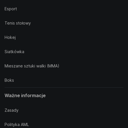
Esport
Tenis stołowy
Hokej
Siatkówka
Mieszane sztuki walki (MMA)
Boks
Ważne informacje
Zasady
Polityka AML