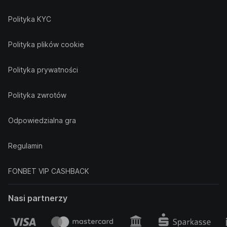
Polityka KYC
Polityka plików cookie
Polityka prywatności
Polityka zwrotów
Odpowiedzialna gra
Regulamin
FONBET VIP CASHBACK
Nasi partnerzy