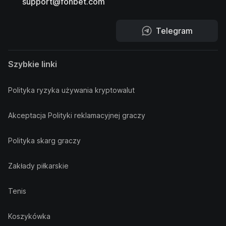
support@fonbet.com
Telegram
Szybkie linki
Polityka ryzyka używania kryptowalut
Akceptacja Polityki reklamacyjnej graczy
Polityka skarg graczy
Zakłady piłkarskie
Tenis
Koszykówka