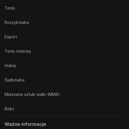
Tenis
Koszykówka
Esport
Tenis stołowy
Hokej
Siatkówka
Mieszane sztuki walki (MMA)
Boks
Ważne informacje