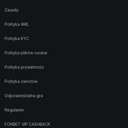
Zasady
Polityka AML
Polityka KYC
Polityka plików cookie
Polityka prywatności
Polityka zwrotów
Odpowiedzialna gra
Regulamin
FONBET VIP CASHBACK