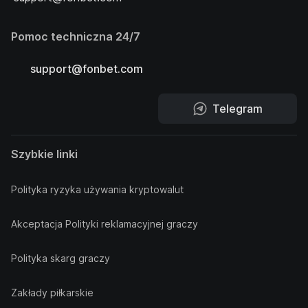
Pomoc techniczna 24/7
support@fonbet.com
Telegram
Szybkie linki
Polityka ryzyka używania kryptowalut
Akceptacja Polityki reklamacyjnej graczy
Polityka skarg graczy
Zakłady piłkarskie