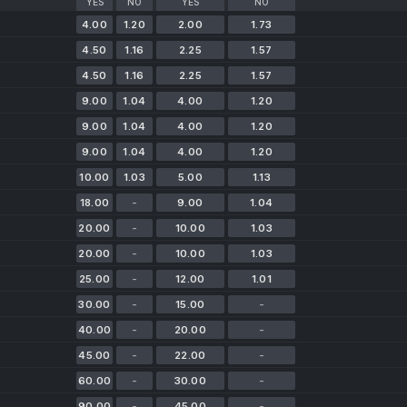
YES
NO
YES
NO
4.00
1.20
2.00
1.73
4.50
1.16
2.25
1.57
4.50
1.16
2.25
1.57
9.00
1.04
4.00
1.20
9.00
1.04
4.00
1.20
9.00
1.04
4.00
1.20
10.00
1.03
5.00
1.13
18.00
-
9.00
1.04
20.00
-
10.00
1.03
20.00
-
10.00
1.03
25.00
-
12.00
1.01
30.00
-
15.00
-
40.00
-
20.00
-
45.00
-
22.00
-
60.00
-
30.00
-
90.00
-
45.00
-