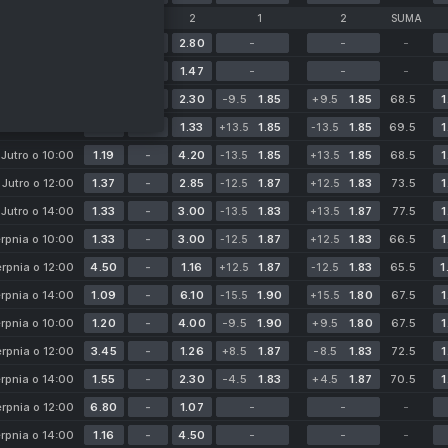
RO LEAGUE. BO3
1
X
2
1
2
SUMA
:14
1:0
(22-8
(…9-5)
1.38
-
2.80
-
-
-
9-5)
9:5
2.50
-
1.47
-
-
-
Dziś o 12:00
1.55
-
2.30
-9.5
1.85
+9.5
1.85
68.5
1
Dziś o 14:00
3.00
-
1.33
1.85
1.85
69.5
1
+13.5
-13.5
Jutro o 10:00
1.19
-
4.20
1.85
1.85
68.5
1
-13.5
+13.5
Jutro o 12:00
1.37
-
2.85
1.87
1.83
73.5
1
-12.5
+12.5
Jutro o 14:00
1.33
-
3.00
1.83
1.87
77.5
1
-13.5
+13.5
erpnia o 10:00
1.33
-
3.00
1.87
1.83
66.5
1
-12.5
+12.5
erpnia o 12:00
4.50
-
1.16
1.87
1.83
65.5
1
+12.5
-12.5
erpnia o 14:00
1.09
-
6.10
1.90
1.80
67.5
1
-15.5
+15.5
erpnia o 10:00
1.20
-
4.00
-9.5
1.90
+9.5
1.80
67.5
1
erpnia o 12:00
3.45
-
1.26
+8.5
1.87
-8.5
1.83
72.5
1
erpnia o 14:00
1.55
-
2.30
-4.5
1.83
+4.5
1.87
70.5
1
erpnia o 12:00
6.80
-
1.07
-
-
-
erpnia o 14:00
1.16
-
4.50
-
-
-