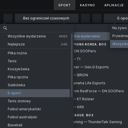
SPORT
SPORT
KASYNO
KASYNO
APLIKACJE
APLIKACJE
Bez ograniczeń czasowych
E-spo
Bez ograniczeń czasowych
Na żywo
Strona główna
Sport
E-sport
LoL
1 godz.
Przedm
Wszystkie wydarzenia
Wszystkie wydarzenia
Wszystkie wydarzenia
4663
461
2 godz.
Wszystk
Najlepsze
246
KATEGORIA
CHAMPIONS KOREA. BO3
E-sport - LoL
Counter-Strike
KRX — DN SOOPers
4 godz.
Piłka nożna
CHAMPIO
KRX
NODWIN Clutch
Dplus — T1
6 godz.
Tenis
-
25
DN SOOPers
European Pro League
KT Rolster — Gen.G Esports
12 godz.
Koszykówka
2. mapa
Dplus
CCT
FearX — BRION
1 dzień
Piłka ręczna
-
T1
KT Rolster
BB Storm
T1 — Hanwha Life Esports
2 dni
Siatkówka
-
Gen.G Esports
FearX
Dfrag
Nongshim RedForce — DN SOOPers
E-sport
-
BRION
T1
Tipsport Cup
Dplus — KT Rolster
Tenis stołowy
-
8 si
Hanwha Life Esports
Nongshim RedForce
Esports World Cup
FearX — KRX
Futbol amerykański
-
8 si
DN SOOPers
Dplus
Qualifier. Bo3
PRO LEAGUE. BO3
Futbol australijski
-
9 si
LGD Gaming — ThunderTalk Gaming
KT Rolster
FearX
Tournament outright
Baseball
-
9 si