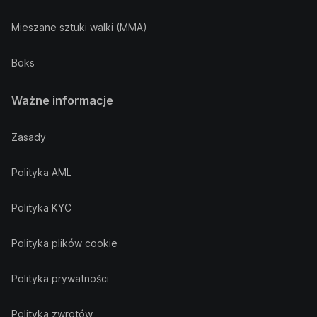
Mieszane sztuki walki (MMA)
Boks
Ważne informacje
Zasady
Polityka AML
Polityka KYC
Polityka plików cookie
Polityka prywatności
Polityka zwrotów