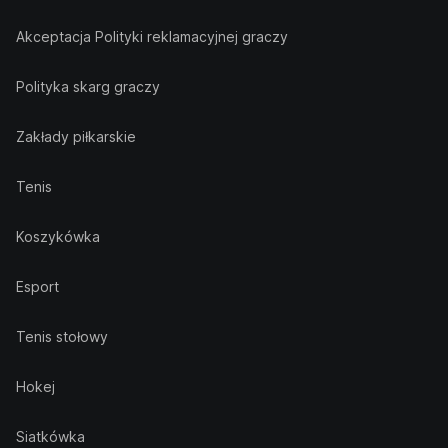
Akceptacja Polityki reklamacyjnej graczy
Polityka skarg graczy
Zakłady piłkarskie
Tenis
Koszykówka
Esport
Tenis stołowy
Hokej
Siatkówka