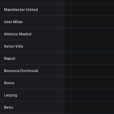
Manchester United
Inter Milan
Atletico Madrid
Aston Villa
Napoli
Borussia Dortmund
Roma
Leipzig
Betis