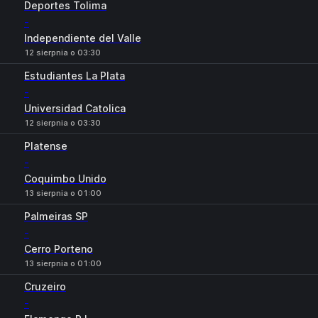
Deportes Tolima
-
Independiente del Valle
12 sierpnia o 03:30
Estudiantes La Plata
-
Universidad Catolica
12 sierpnia o 03:30
Platense
-
Coquimbo Unido
13 sierpnia o 01:00
Palmeiras SP
-
Cerro Porteno
13 sierpnia o 01:00
Cruzeiro
-