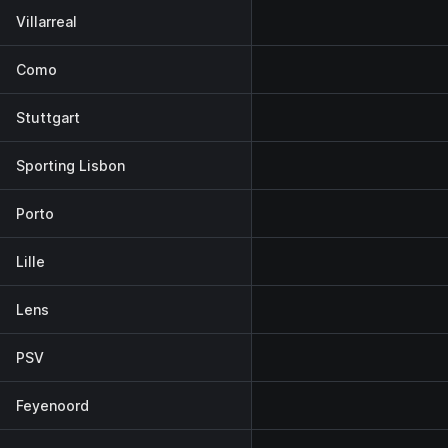
Villarreal
Como
Stuttgart
Sporting Lisbon
Porto
Lille
Lens
PSV
Feyenoord