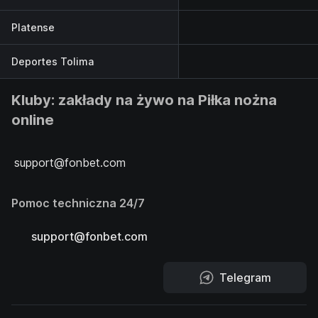
Platense
Deportes Tolima
Kluby: zakłady na żywo na Piłka nożna
online
support@fonbet.com
Pomoc techniczna 24/7
support@fonbet.com
Telegram