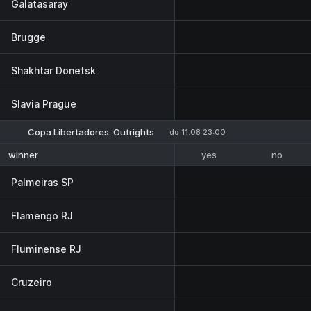
Galatasaray
Brugge
Shakhtar Donetsk
Slavia Prague
Copa Libertadores. Outrights
do 11.08 23:00
yes
no
winner
Palmeiras SP
Flamengo RJ
Fluminense RJ
Cruzeiro