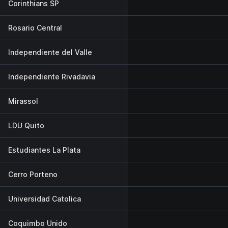
Corinthians SP
Rosario Central
Independiente del Valle
Independiente Rivadavia
Mirassol
LDU Quito
Estudiantes La Plata
Cerro Porteno
Universidad Catolica
Coquimbo Unido