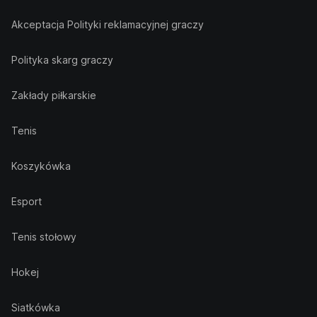
Akceptacja Polityki reklamacyjnej graczy
Polityka skarg graczy
Zakłady piłkarskie
Tenis
Koszykówka
Esport
Tenis stołowy
Hokej
Siatkówka