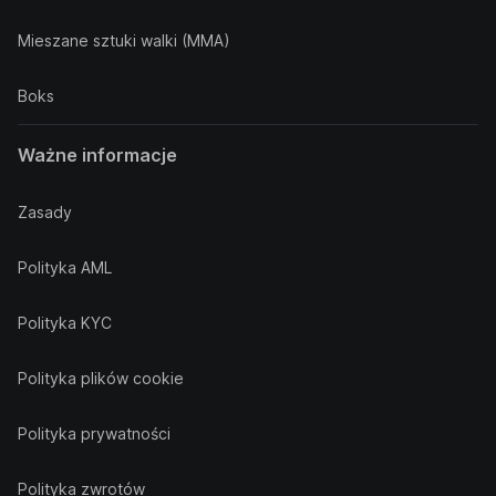
Mieszane sztuki walki (MMA)
Boks
Ważne informacje
Zasady
Polityka AML
Polityka KYC
Polityka plików cookie
Polityka prywatności
Polityka zwrotów