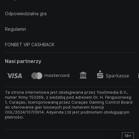
Odpowiedzialna gra
Regulamin
FONBET VIP CASHBACK
Nasi partnerzy
Ta strona internetowa jest obsługiwana przez YouGmedia B.V.,
numer firmy 153269, z siedzibą pod adresem Dr. H. Fergusonweg
1, Curaçao, licencjonowaną przez Curaçao Gaming Control Board
do oferowania gier losowych pod numerem licencji
OGL/2024/107/0914. Adyenda Ltd jest podmiotem obsługującym
płatności.
18+