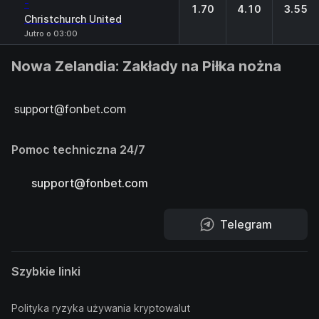
-
1.70
4.10
3.55
Christchurch United
Jutro o 03:00
Nowa Zelandia: Zakłady na Piłka nożna
support@fonbet.com
Pomoc techniczna 24/7
support@fonbet.com
Telegram
Szybkie linki
Polityka ryzyka używania kryptowalut