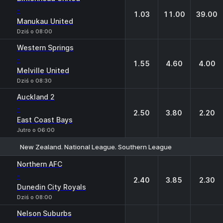
-
1.03
11.00
39.00
Manukau United
Dziś o 08:00
Western Springs
-
1.55
4.60
4.00
Melville United
Dziś o 08:30
Auckland 2
-
2.50
3.80
2.20
East Coast Bays
Jutro o 06:00
New Zealand. National League. Southern League
1
X
2
Northern AFC
-
2.40
3.85
2.30
Dunedin City Royals
Dziś o 08:00
Nelson Suburbs