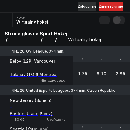
Zaloguj się
Zarejestruj się
Hokej
Wirtualny hokej
Strona główna
Sport
Hokej
Wirtualny hokej
NHL 26. OVI League. 3x4 min.
1
1
X
X
2
2
Belov (L2P) Vancouver
-
1.75
6.10
2.85
Talanov (TOR) Montreal
Nie rozpoczęto
NHL 26. United Esports Leagues. 3x4 min. Czech Republic
New Jersey (Bohem)
-
Boston (UsatejParez)
60:00
Ukończone
1
1
X
X
2
2
Seattle (Koudiigho)