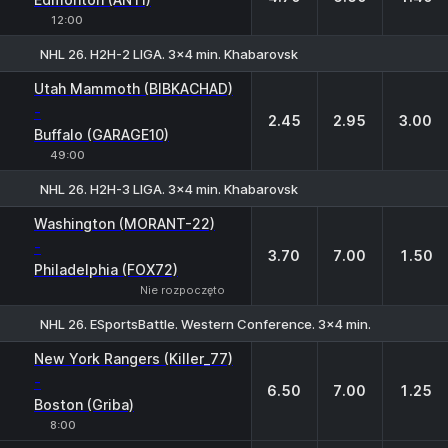
12:00
NHL 26. H2H-2 LIGA. 3x4 min. Khabarovsk
1
X
2
Utah Mammoth (BIBKACHAD)
-
2.45
2.95
3.00
Buffalo (GARAGE10)
49:00
NHL 26. H2H-3 LIGA. 3x4 min. Khabarovsk
1
X
2
Washington (MORANT-22)
-
3.70
7.00
1.50
Philadelphia (FOX72)
Nie rozpoczęto
NHL 26. ESportsBattle. Western Conference. 3x4 min.
1
X
2
New York Rangers (Killer_77)
-
6.50
7.00
1.25
Boston (Griba)
8:00