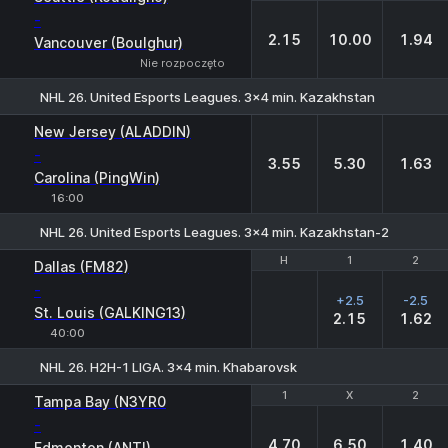
-
2.15
10.00
1.94
Vancouver (Boulghur)
Nie rozpoczęto
NHL 26. United Esports Leagues. 3x4 min. Kazakhstan
1
X
2
New Jersey (ALADDIN)
-
3.55
5.30
1.63
Carolina (PingWin)
16:00
NHL 26. United Esports Leagues. 3x4 min. Kazakhstan-2
H
H
1
1
2
2
Dallas (FM82)
-
+2.5
-2.5
St. Louis (GALKING13)
2.15
1.62
40:00
NHL 26. H2H-1 LIGA. 3x4 min. Khabarovsk
1
1
X
X
2
2
Tampa Bay (N3YR0
-
4.70
6.50
1.40
Edmonton (ANTI)