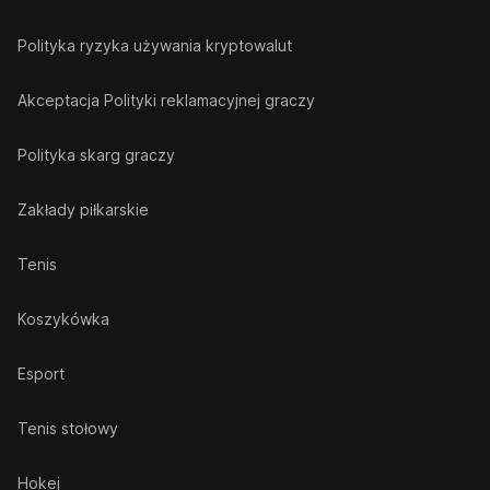
Polityka ryzyka używania kryptowalut
Akceptacja Polityki reklamacyjnej graczy
Polityka skarg graczy
Zakłady piłkarskie
Tenis
Koszykówka
Esport
Tenis stołowy
Hokej