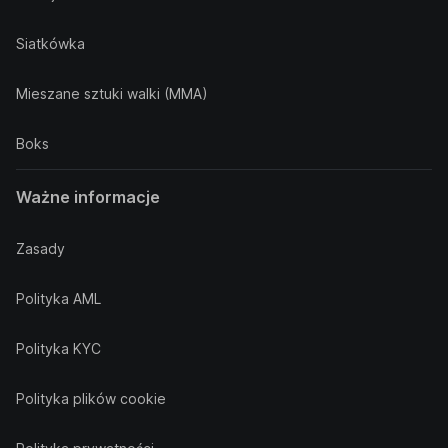
Siatkówka
Mieszane sztuki walki (MMA)
Boks
Ważne informacje
Zasady
Polityka AML
Polityka KYC
Polityka plików cookie