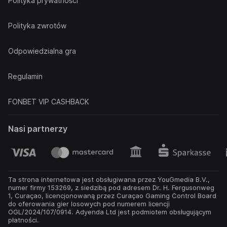
Polityka prywatności
Polityka zwrotów
Odpowiedzialna gra
Regulamin
FONBET VIP CASHBACK
Nasi partnerzy
Ta strona internetowa jest obsługiwana przez YouGmedia B.V.,
numer firmy 153269, z siedzibą pod adresem Dr. H. Fergusonweg
1, Curaçao, licencjonowaną przez Curaçao Gaming Control Board
do oferowania gier losowych pod numerem licencji
OGL/2024/107/0914. Adyenda Ltd jest podmiotem obsługującym
płatności.