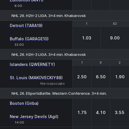
6:00
NHL 26. H2H-2 LIGA. 3x4 min. Khabarovsk
1
1
X2
X2
Detroit (TARA19)
-
1.03
9.00
Buffalo (GARAGE10)
32:00
NHL 26. H2H-3 LIGA. 3x4 min. Khabarovsk
1
1
X
X
2
2
Islanders (QWERNETY)
-
2.50
6.50
1.90
St. Louis (MAKOVECKIY88)
Nie rozpoczęto
NHL 26. ESportsBattle. Western Conference. 3x4 min.
1
X
2
Boston (Griba)
-
1.75
4.10
3.55
New Jersey Devils (Agil)
14:00