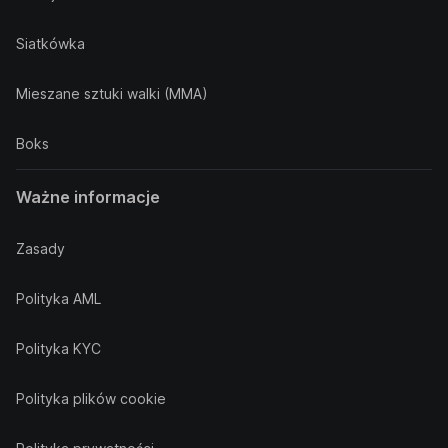
Siatkówka
Mieszane sztuki walki (MMA)
Boks
Ważne informacje
Zasady
Polityka AML
Polityka KYC
Polityka plików cookie