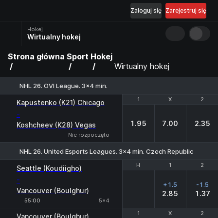
Zaloguj się
Zarejestruj się
Hokej
Wirtualny hokej
Strona główna
Sport
Hokej
Wirtualny hokej
NHL 26. OVI League. 3x4 min.
1
1
X
X
2
2
Kapustenko (K21) Chicago
-
1.95
7.00
2.35
Koshcheev (K28) Vegas
Nie rozpoczęto
NHL 26. United Esports Leagues. 3x4 min. Czech Republic
H
H
1
1
2
2
Seattle (Koudiigho)
-
+1.5
-1.5
Vancouver (Boulghur)
2.85
1.37
55:00
5x4
1
1
X
X
2
2
Vancouver (Boulghur)