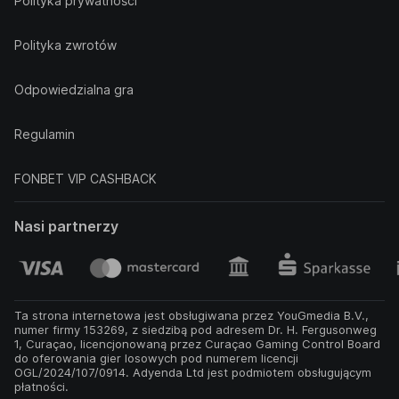
Polityka prywatności
Polityka zwrotów
Odpowiedzialna gra
Regulamin
FONBET VIP CASHBACK
Nasi partnerzy
Ta strona internetowa jest obsługiwana przez YouGmedia B.V.,
numer firmy 153269, z siedzibą pod adresem Dr. H. Fergusonweg
1, Curaçao, licencjonowaną przez Curaçao Gaming Control Board
do oferowania gier losowych pod numerem licencji
OGL/2024/107/0914. Adyenda Ltd jest podmiotem obsługującym
płatności.